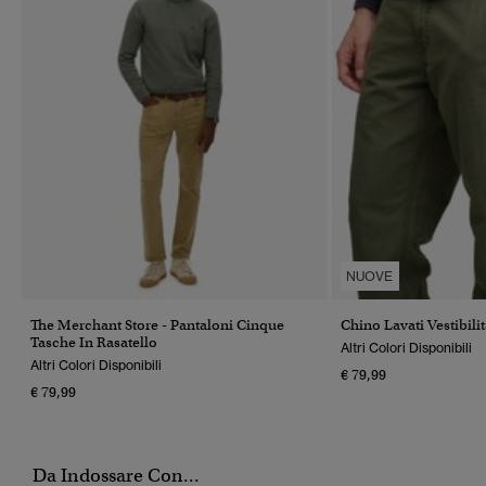
NUOVE
The Merchant Store - Pantaloni Cinque
Chino Lavati Vestibili
Tasche In Rasatello
Altri Colori Disponibili
Altri Colori Disponibili
€ 79,99
€ 79,99
Da Indossare Con...