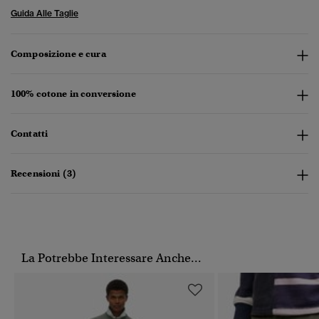
Guida Alle Taglie
Composizione e cura
100% cotone in conversione
Contatti
Recensioni (3)
La Potrebbe Interessare Anche...