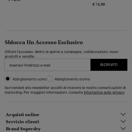
€ 74,99
Sblocca Un Accesso Esclusivo
Ottieni l'accesso: dietro le quinte a campagne, collaborazioni, nuovi
prodotti e vendite.
ISCRIVITI
Abbigliamento uomo
Abbigliamento donna
Iscrivendoti alla newsletter accetti di ricevere le nostre comunicazioni di
marketing. Per maggiori informazioni, consulta
Informativa sulla privacy
Acquisti online
Servizio clienti
Brand Superdry