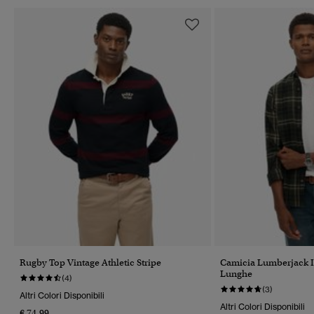
Rugby Top Vintage Athletic Stripe
Camicia Lumberjack 
Lunghe
(4)
(3)
Altri Colori Disponibili
Altri Colori Disponibili
€ 74,99