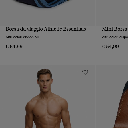
Borsa da viaggio Athletic Essentials
Mini Borsa
VISUALIZZAZIONE RAPIDA
VIS
Altri colori disponibili
Altri colori dispo
€ 64,99
€ 54,99