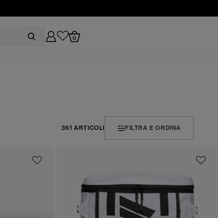
0
361 ARTICOLI
FILTRA E ORDINA