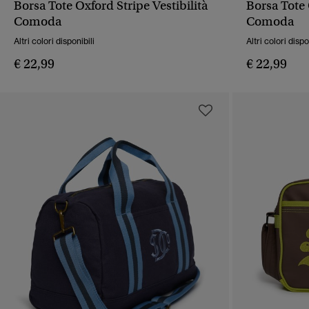
Borsa Tote Oxford Stripe Vestibilità
Borsa Tote 
VISUALIZZAZIONE RAPIDA
VIS
Comoda
Comoda
Altri colori disponibili
Altri colori dispo
€ 22,99
€ 22,99