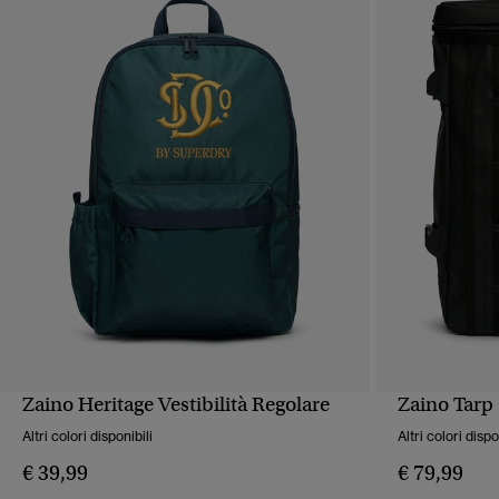
Zaino Heritage Vestibilità Regolare
Zaino Tarp
VISUALIZZAZIONE RAPIDA
VIS
Altri colori disponibili
Altri colori dispo
€ 39,99
€ 79,99