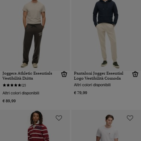
Joggers Athletic Essentials
Pantaloni Jogger Essential
Vestibilità Dritta
Logo Vestibilità Comoda
Altri colori disponibili
(2)
€ 79,99
Altri colori disponibili
€ 89,99