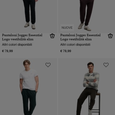
NUOVE
Pantaloni Jogger Essential
Pantaloni Jogger Essential
Logo vestibilità slim
Logo vestibilità slim
Altri colori disponibili
Altri colori disponibili
€ 79,99
€ 79,99