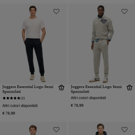
Joggers Essential Logo Semi
Joggers Essential Logo Semi
Spazzolati
Spazzolati
Altri colori disponibili
(2)
€ 79,99
Altri colori disponibili
€ 79,99