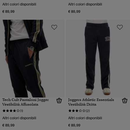
Altri colori disponibili
Altri colori disponibili
€ 89,99
€ 89,99
Tech Cult Pantaloni Jogger
Joggers Athletic Essentials
Vestibilità Affusolata
Vestibilità Dritta
(1)
(2)
Altri colori disponibili
Altri colori disponibili
€ 89,99
€ 89,99