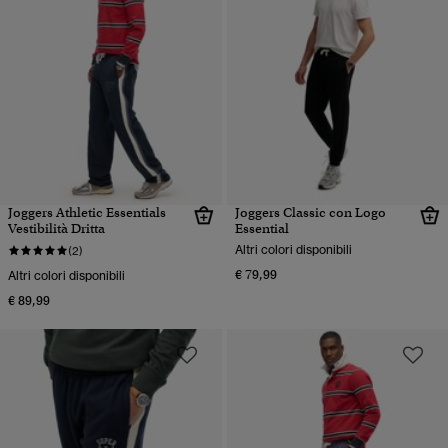
Joggers Athletic Essentials
Joggers Classic con Logo
Vestibilità Dritta
Essential
Altri colori disponibili
(2)
€ 79,99
Altri colori disponibili
€ 89,99