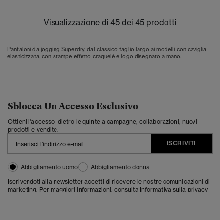
Visualizzazione di 45 dei 45 prodotti
Pantaloni da jogging Superdry, dal classico taglio largo ai modelli con caviglia
elasticizzata, con stampe effetto craquelé e logo disegnato a mano.
Sblocca Un Accesso Esclusivo
Ottieni l'accesso: dietro le quinte a campagne, collaborazioni, nuovi
prodotti e vendite.
ISCRIVITI
Abbigliamento uomo
Abbigliamento donna
Iscrivendoti alla newsletter accetti di ricevere le nostre comunicazioni di
marketing. Per maggiori informazioni, consulta
Informativa sulla privacy