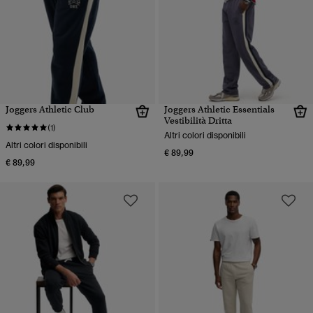
Joggers Athletic Club
Joggers Athletic Essentials
Vestibilità Dritta
(1)
Altri colori disponibili
Altri colori disponibili
€ 89,99
€ 89,99