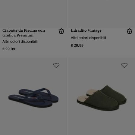
Ciabatte da Piscina con
Infradito Vintage
Grafica Premium
Altri colori disponibili
Altri colori disponibili
€ 29,99
€ 29,99