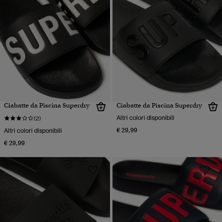
Ciabatte da Piscina Superdry
Ciabatte da Piscina Superdry
Altri colori disponibili
(2)
€ 29,99
Altri colori disponibili
€ 29,99