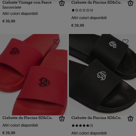
Ciabatte Vintage con Fasce
Ciabatte da Piscina SD&Co.
Incrociate
(1)
Altri colori disponibili
Altri colori disponibili
€ 39,99
€ 29,99
Ciabatte da Piscina SD&Co.
Ciabatte da Piscina SD&Co.
Altri colori disponibili
(1)
€ 29,99
Altri colori disponibili