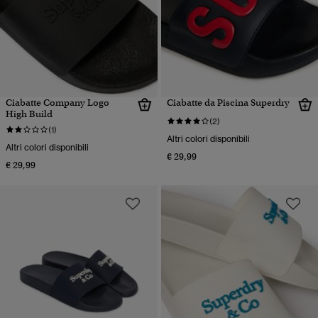
Ciabatte Company Logo
Ciabatte da Piscina Superdry
High Build
(2)
(1)
Altri colori disponibili
Altri colori disponibili
€ 29,99
€ 29,99