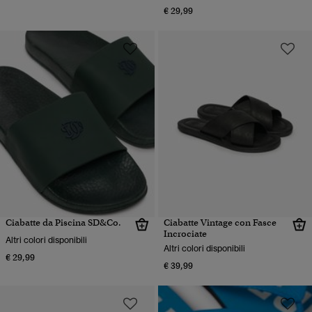
€ 29,99
Ciabatte da Piscina SD&Co.
Ciabatte Vintage con Fasce
Incrociate
Altri colori disponibili
Altri colori disponibili
€ 29,99
€ 39,99