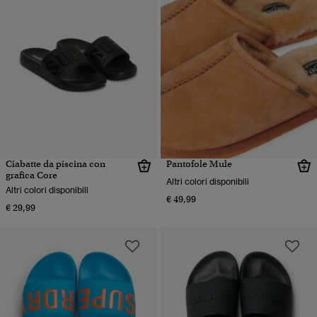
Ciabatte da piscina con
Pantofole Mule
grafica Core
Altri colori disponibili
Altri colori disponibili
€ 49,99
€ 29,99