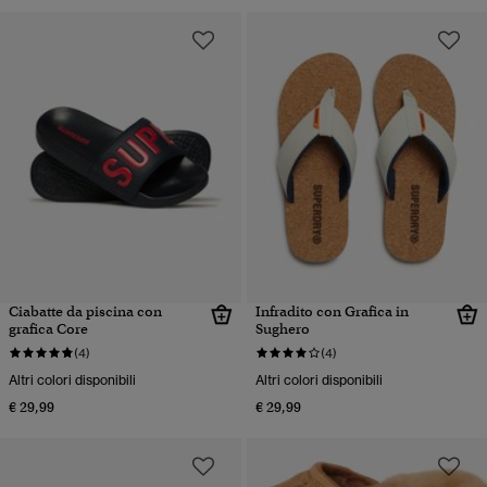
Ciabatte da piscina con
Infradito con Grafica in
grafica Core
Sughero
(4)
(4)
Altri colori disponibili
Altri colori disponibili
€ 29,99
€ 29,99