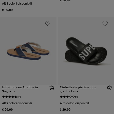
€ 24,99
Altri colori disponibili
€ 29,99
Infradito con Grafica in
Ciabatte da piscina con
Sughero
grafica Core
(2)
(1)
Altri colori disponibili
Altri colori disponibili
€ 29,99
€ 29,99