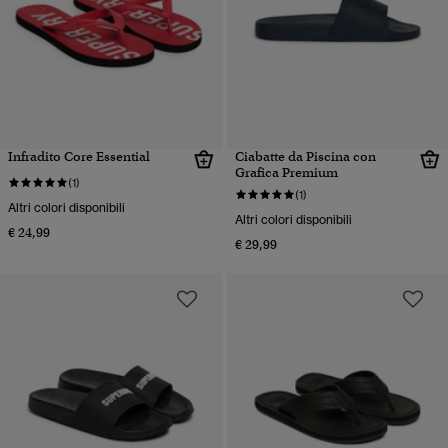
Infradito Core Essential
Ciabatte da Piscina con
Grafica Premium
(1)
(1)
Altri colori disponibili
Altri colori disponibili
€ 24,99
€ 29,99