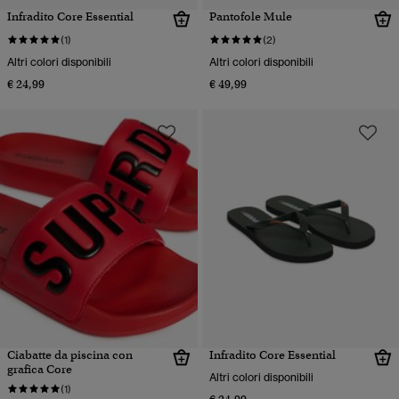
Infradito Core Essential
Pantofole Mule
(1)
(2)
Altri colori disponibili
Altri colori disponibili
€ 24,99
€ 49,99
Ciabatte da piscina con
Infradito Core Essential
grafica Core
Altri colori disponibili
(1)