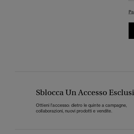
Pa
Sblocca Un Accesso Esclus
Ottieni l'accesso: dietro le quinte a campagne,
collaborazioni, nuovi prodotti e vendite.