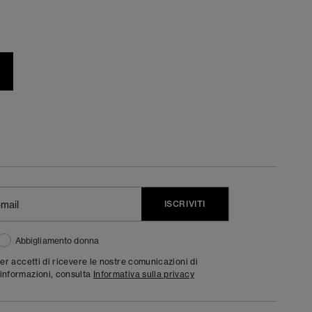
ISCRIVITI
Abbigliamento donna
ter accetti di ricevere le nostre comunicazioni di
informazioni, consulta
Informativa sulla privacy