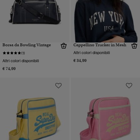
Borsa da Bowling Vintage
Cappellino Trucker in Mesh
Altri colori disponibili
(1)
€ 34,99
Altri colori disponibili
€ 74,99