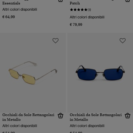
Essentials
Patch
Altri colori disponibili
(1)
€ 64,99
Altri colori disponibili
€ 79,99
Occhiali da Sole Rettangolari
Occhiali da Sole Rettangolari
in Metallo
in Metallo
Altri colori disponibili
Altri colori disponibili