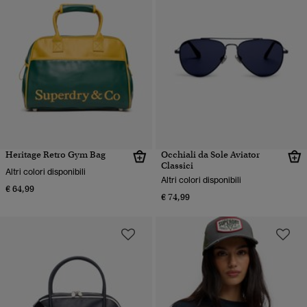
Heritage Retro Gym Bag
Occhiali da Sole Aviator
Classici
Altri colori disponibili
Altri colori disponibili
€ 64,99
€ 74,99