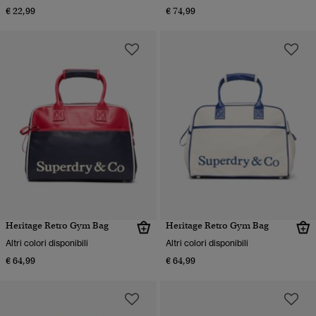
€ 22,99
€ 74,99
Heritage Retro Gym Bag
Heritage Retro Gym Bag
Altri colori disponibili
Altri colori disponibili
€ 64,99
€ 64,99