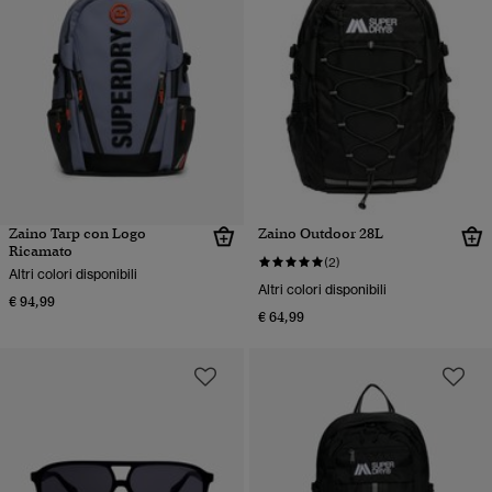
Zaino Tarp con Logo
Zaino Outdoor 28L
Ricamato
(2)
Altri colori disponibili
Altri colori disponibili
€ 94,99
€ 64,99