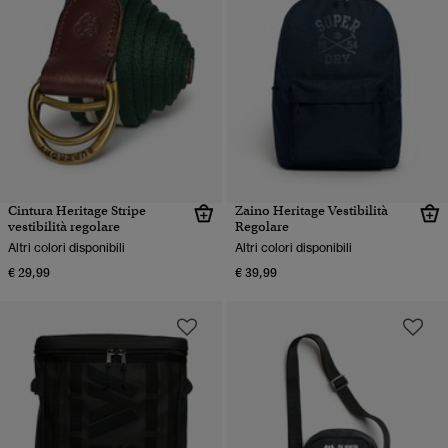
Cintura Heritage Stripe
Zaino Heritage Vestibilità
vestibilità regolare
Regolare
Altri colori disponibili
Altri colori disponibili
€ 29,99
€ 39,99