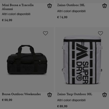
Mini Borsa a Tracolla
Zaino Outdoor 28L
Alumni
Altri colori disponibili
Altri colori disponibili
€ 74,99
€ 54,99
Borsa Outdoor Weekender
Zaino Tarp Outdoor 30L
€ 99,99
Altri colori disponibili
€ 89,99