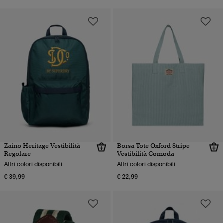
Zaino Heritage Vestibilità
Borsa Tote Oxford Stripe
Regolare
Vestibilità Comoda
Altri colori disponibili
Altri colori disponibili
€ 39,99
€ 22,99