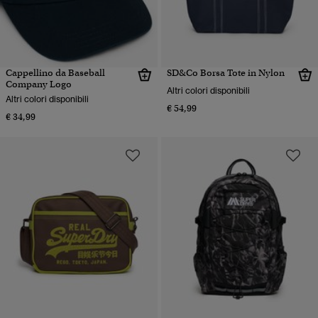
Cappellino da Baseball
SD&Co Borsa Tote in Nylon
Company Logo
Altri colori disponibili
Altri colori disponibili
€ 54,99
€ 34,99