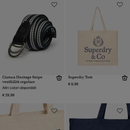
Cintura Heritage Stripe
Superdry Tote
vestibilità regolare
€ 9,99
Altri colori disponibili
€ 29,99