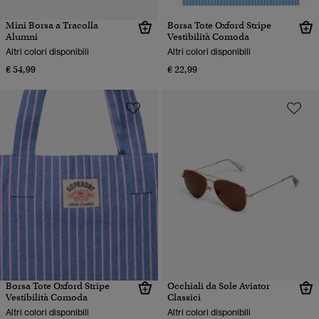
Mini Borsa a Tracolla
Borsa Tote Oxford Stripe
Alumni
Vestibilità Comoda
Altri colori disponibili
Altri colori disponibili
€ 54,99
€ 22,99
Borsa Tote Oxford Stripe
Occhiali da Sole Aviator
Vestibilità Comoda
Classici
Altri colori disponibili
Altri colori disponibili