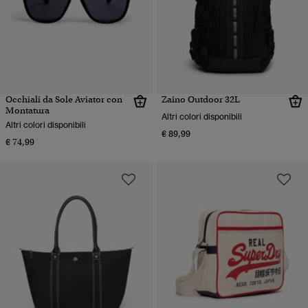
Occhiali da Sole Aviator con
Zaino Outdoor 32L
Montatura
Altri colori disponibili
Altri colori disponibili
€ 89,99
€ 74,99