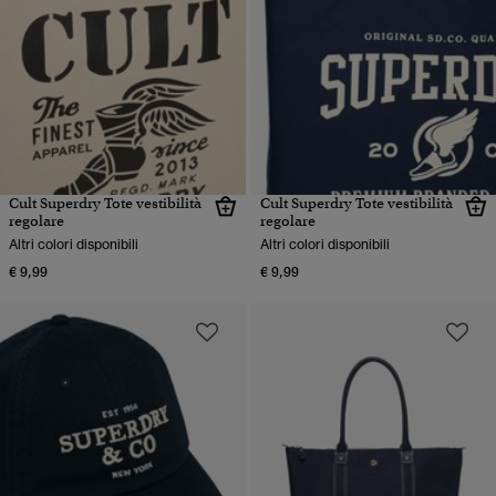
Cult Superdry Tote vestibilità
Cult Superdry Tote vestibilità
regolare
regolare
Altri colori disponibili
Altri colori disponibili
€ 9,99
€ 9,99