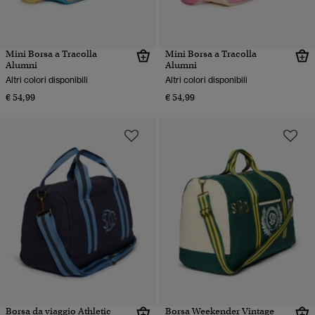
Mini Borsa a Tracolla
Mini Borsa a Tracolla
Alumni
Alumni
Altri colori disponibili
Altri colori disponibili
€ 54,99
€ 54,99
Borsa da viaggio Athletic
Borsa Weekender Vintage