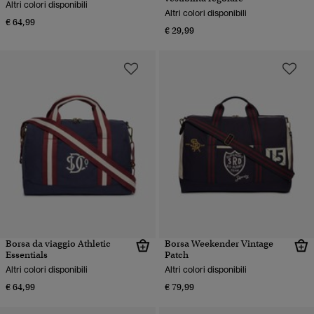
Altri colori disponibili
Altri colori disponibili
€ 64,99
€ 29,99
Borsa da viaggio Athletic
Borsa Weekender Vintage
Essentials
Patch
Altri colori disponibili
Altri colori disponibili
€ 64,99
€ 79,99