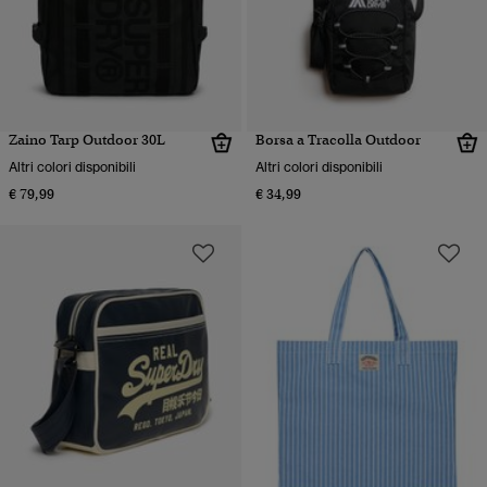
Zaino Tarp Outdoor 30L
Borsa a Tracolla Outdoor
Altri colori disponibili
Altri colori disponibili
€ 79,99
€ 34,99