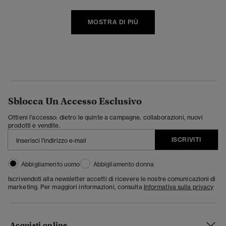
MOSTRA DI PIÙ
Sblocca Un Accesso Esclusivo
Ottieni l'accesso: dietro le quinte a campagne, collaborazioni, nuovi
prodotti e vendite.
ISCRIVITI
Abbigliamento uomo
Abbigliamento donna
Iscrivendoti alla newsletter accetti di ricevere le nostre comunicazioni di
marketing. Per maggiori informazioni, consulta
Informativa sulla privacy
Acquisti online