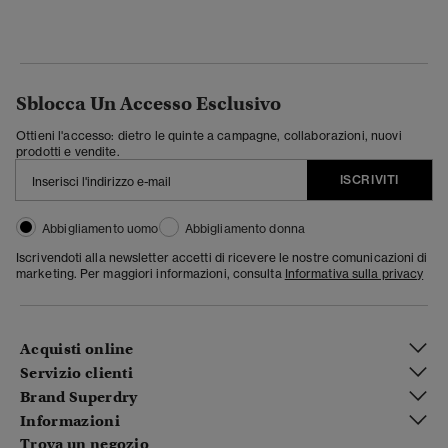
Sblocca Un Accesso Esclusivo
Ottieni l'accesso: dietro le quinte a campagne, collaborazioni, nuovi
prodotti e vendite.
ISCRIVITI
Abbigliamento uomo
Abbigliamento donna
Iscrivendoti alla newsletter accetti di ricevere le nostre comunicazioni di
marketing. Per maggiori informazioni, consulta
Informativa sulla privacy
Acquisti online
Servizio clienti
Brand Superdry
Informazioni
Trova un negozio