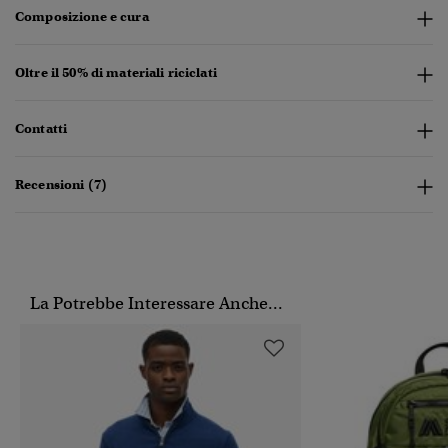
Composizione e cura
Oltre il 50% di materiali riciclati
Contatti
Recensioni (7)
La Potrebbe Interessare Anche...