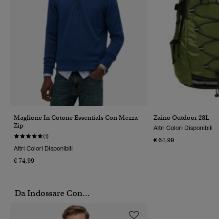
Maglione In Cotone Essentials Con Mezza
Zaino Outdoor 28L
Zip
Altri Colori Disponibili
(1)
€ 64,99
Altri Colori Disponibili
€ 74,99
Da Indossare Con...