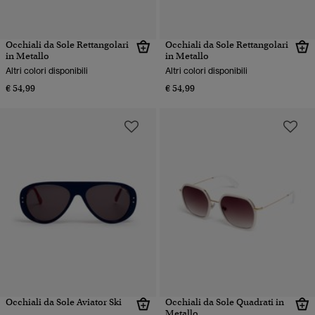
Occhiali da Sole Rettangolari
Occhiali da Sole Rettangolari
in Metallo
in Metallo
Altri colori disponibili
Altri colori disponibili
€ 54,99
€ 54,99
Occhiali da Sole Aviator Ski
Occhiali da Sole Quadrati in
Metallo