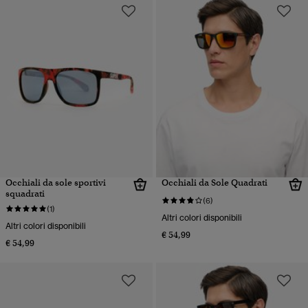
Occhiali da sole sportivi
Occhiali da Sole Quadrati
squadrati
(6)
(1)
Altri colori disponibili
Altri colori disponibili
€ 54,99
€ 54,99