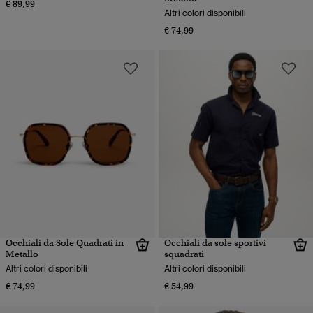
€ 89,99
Altri colori disponibili
€ 74,99
Occhiali da Sole Quadrati in
Occhiali da sole sportivi
Metallo
squadrati
Altri colori disponibili
Altri colori disponibili
€ 74,99
€ 54,99