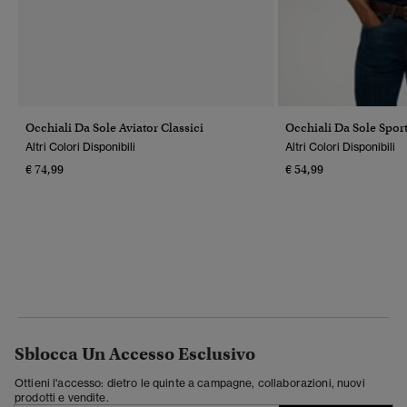
Occhiali Da Sole Aviator Classici
Occhiali Da Sole Sport
Altri Colori Disponibili
Altri Colori Disponibili
€ 74,99
€ 54,99
Sblocca Un Accesso Esclusivo
Ottieni l'accesso: dietro le quinte a campagne, collaborazioni, nuovi
prodotti e vendite.