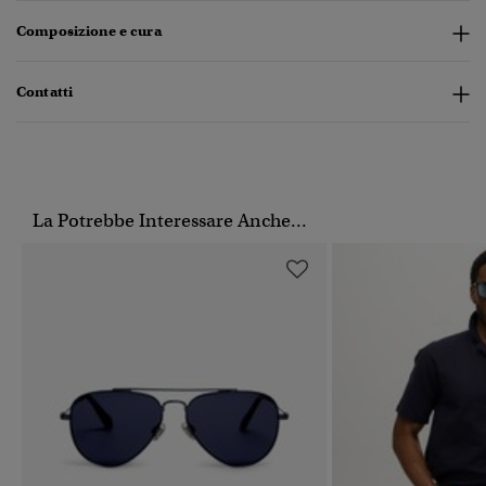
Composizione e cura
Contatti
La Potrebbe Interessare Anche...