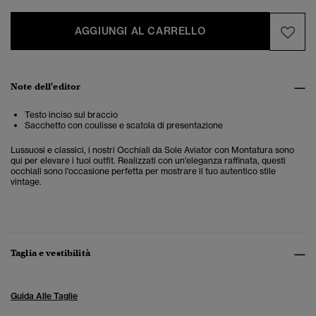
AGGIUNGI AL CARRELLO
Note dell'editor
Testo inciso sul braccio
Sacchetto con coulisse e scatola di presentazione
Lussuosi e classici, i nostri Occhiali da Sole Aviator con Montatura sono
qui per elevare i tuoi outfit. Realizzati con un'eleganza raffinata, questi
occhiali sono l'occasione perfetta per mostrare il tuo autentico stile
vintage.
Taglia e vestibilità
Guida Alle Taglie