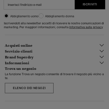
ISCRIVITI
Abbigliamento uomo
Abbigliamento donna
Iscrivendoti alla newsletter accetti di ricevere le nostre comunicazioni di
marketing. Per maggiori informazioni, consulta
Informativa sulla privacy
Acquisti online
Servizio clienti
Brand Superdry
Informazioni
Trova un negozio
La funzione Trova un negozio consente di trovare il negozio più vicino a
te.
ELENCO DEI NEGOZI