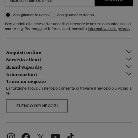
Abbigliamento uomo
Abbigliamento donna
Iscrivendoti alla newsletter accetti di ricevere le nostre comunicazioni di
marketing. Per maggiori informazioni, consulta
Informativa sulla privacy
Acquisti online
Servizio clienti
Brand Superdry
Informazioni
Trova un negozio
La funzione Trova un negozio consente di trovare il negozio più vicino a
te.
ELENCO DEI NEGOZI