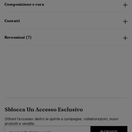
Composizione e cura
Contatti
Recensioni (7)
Sblocca Un Accesso Esclusivo
Ottieni l'accesso: dietro le quinte a campagne, collaborazioni, nuovi
prodotti e vendite.
ISCRIVITI