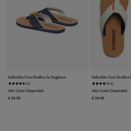
Infradito Con Grafica In Sughero
Infradito Con Grafica
(2)
(4)
Altri Colori Disponibili
Altri Colori Disponibili
€ 29,99
€ 29,99