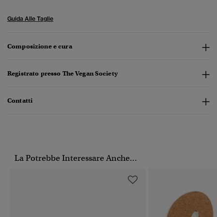
Guida Alle Taglie
Composizione e cura
Registrato presso The Vegan Society
Contatti
La Potrebbe Interessare Anche...