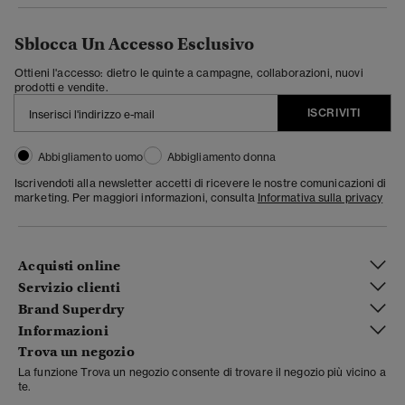
Sblocca Un Accesso Esclusivo
Ottieni l'accesso: dietro le quinte a campagne, collaborazioni, nuovi
prodotti e vendite.
ISCRIVITI
Abbigliamento uomo
Abbigliamento donna
Iscrivendoti alla newsletter accetti di ricevere le nostre comunicazioni di
marketing. Per maggiori informazioni, consulta
Informativa sulla privacy
Acquisti online
Servizio clienti
Brand Superdry
Informazioni
Trova un negozio
La funzione Trova un negozio consente di trovare il negozio più vicino a
te.