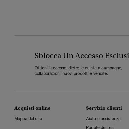
Sblocca Un Accesso Esclus
Ottieni l'accesso: dietro le quinte a campagne,
collaborazioni, nuovi prodotti e vendite.
Acquisti online
Servizio clienti
Mappa del sito
Aiuto e assistenza
Portale dei resi