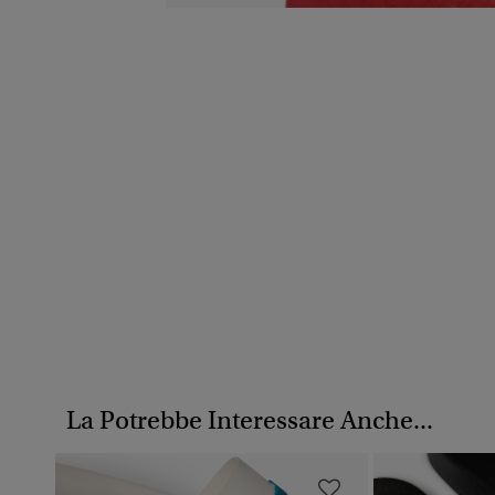
La Potrebbe Interessare Anche...