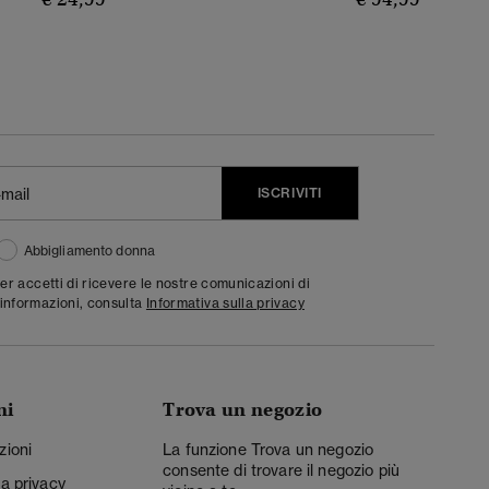
ISCRIVITI
Abbigliamento donna
ter accetti di ricevere le nostre comunicazioni di
informazioni, consulta
Informativa sulla privacy
ni
Trova un negozio
zioni
La funzione Trova un negozio
consente di trovare il negozio più
la privacy