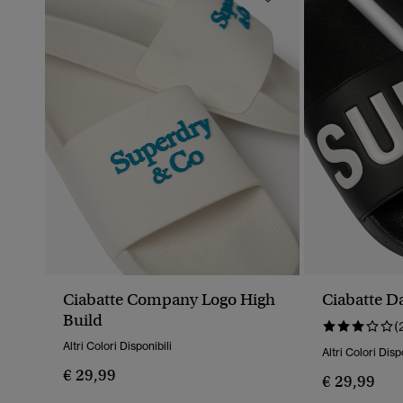
Ciabatte Company Logo High
Ciabatte D
Build
(
Altri Colori Disponibili
Altri Colori Disp
€ 29,99
€ 29,99