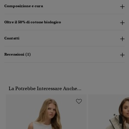
Composizione e cura
Oltre il 50% di cotone biologico
Contatti
Recensioni (1)
La Potrebbe Interessare Anche...