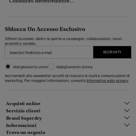
Consultati Recentemente...
Sblocca Un Accesso Esclusivo
Ottieni l'accesso: dietro le quinte a campagne, collaborazioni, nuovi
prodotti e vendite.
ISCRIVITI
Abbigliamento uomo
Abbigliamento donna
Iscrivendoti alla newsletter accetti di ricevere le nostre comunicazioni di
marketing. Per maggiori informazioni, consulta
Informativa sulla privacy
Acquisti online
Servizio clienti
Brand Superdry
Informazioni
Trova un negozio