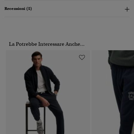
Recensioni (5)
La Potrebbe Interessare Anche...