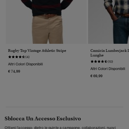
Rugby Top Vintage Athletic Stripe
Camicia Lumberjack 
Lunghe
(4)
(10)
Altri Colori Disponibili
Altri Colori Disponibili
€ 74,99
€ 69,99
Sblocca Un Accesso Esclusivo
Ottieni l'accesso: dietro le quinte a campagne, collaborazioni, nuovi