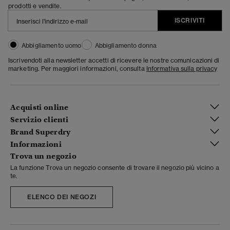
prodotti e vendite.
ISCRIVITI
Abbigliamento uomo
Abbigliamento donna
Iscrivendoti alla newsletter accetti di ricevere le nostre comunicazioni di
marketing. Per maggiori informazioni, consulta
Informativa sulla privacy
Acquisti online
Servizio clienti
Brand Superdry
Informazioni
Trova un negozio
La funzione Trova un negozio consente di trovare il negozio più vicino a
te.
ELENCO DEI NEGOZI