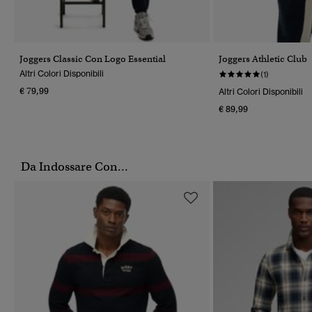
Joggers Classic Con Logo Essential
Joggers Athletic Club
Altri Colori Disponibili
(1)
€ 79,99
Altri Colori Disponibili
€ 89,99
Da Indossare Con...