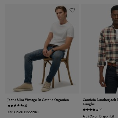
Jeans Slim Vintage In Cotone Organico
Camicia Lumberjack 
Lunghe
(3)
(4)
Altri Colori Disponibili
Altri Colori Disponibili