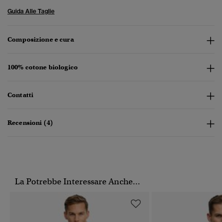
Guida Alle Taglie
Composizione e cura
100% cotone biologico
Contatti
Recensioni (4)
La Potrebbe Interessare Anche...