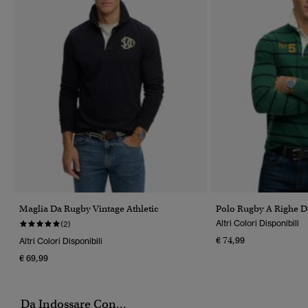
Maglia Da Rugby Vintage Athletic
Polo Rugby A Righe 
Altri Colori Disponibili
(2)
€ 74,99
Altri Colori Disponibili
€ 69,99
Da Indossare Con...