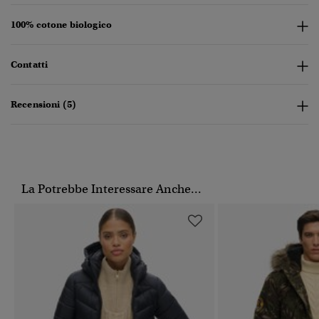
100% cotone biologico
Contatti
Recensioni (5)
La Potrebbe Interessare Anche...