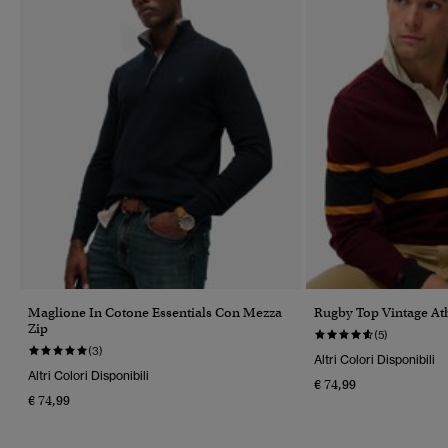
Maglione In Cotone Essentials Con Mezza
Rugby Top Vintage Ath
Zip
(5)
(3)
Altri Colori Disponibili
Altri Colori Disponibili
€ 74,99
€ 74,99