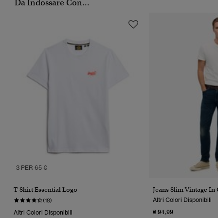
Da Indossare Con...
3 PER 65 €
T-Shirt Essential Logo
Jeans Slim Vintage In
Altri Colori Disponibili
(18)
€ 94,99
Altri Colori Disponibili