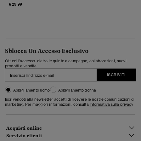
€ 29,99
Sblocca Un Accesso Esclusivo
Ottieni l'accesso: dietro le quinte a campagne, collaborazioni, nuovi
prodotti e vendite.
ISCRIVITI
Abbigliamento uomo
Abbigliamento donna
Iscrivendoti alla newsletter accetti di ricevere le nostre comunicazioni di
marketing. Per maggiori informazioni, consulta
Informativa sulla privacy
Acquisti online
Servizio clienti