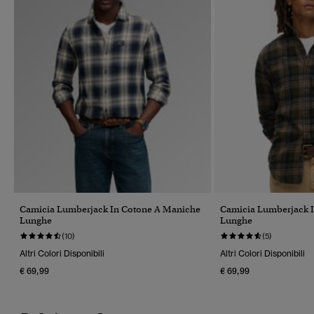
Camicia Lumberjack In Cotone A Maniche
Camicia Lumberjack 
Lunghe
Lunghe
(10)
(5)
Altri Colori Disponibili
Altri Colori Disponibili
€ 69,99
€ 69,99