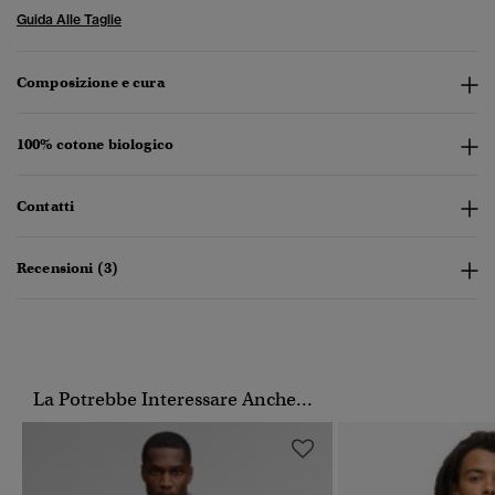
Guida Alle Taglie
Composizione e cura
100% cotone biologico
Contatti
Recensioni (3)
La Potrebbe Interessare Anche...