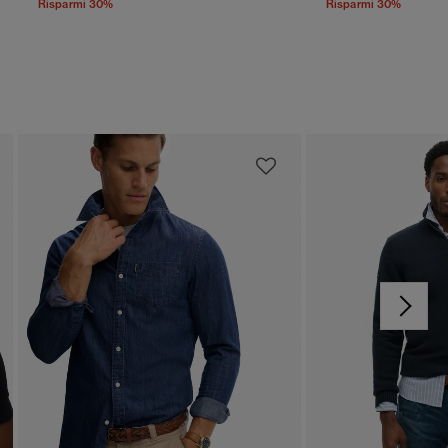
Risparmi 30%
Risparmi 30%