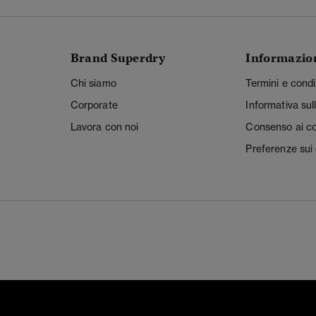
Brand Superdry
Informazio
Chi siamo
Termini e condi
Corporate
Informativa sul
Lavora con noi
Consenso ai c
Preferenze sui