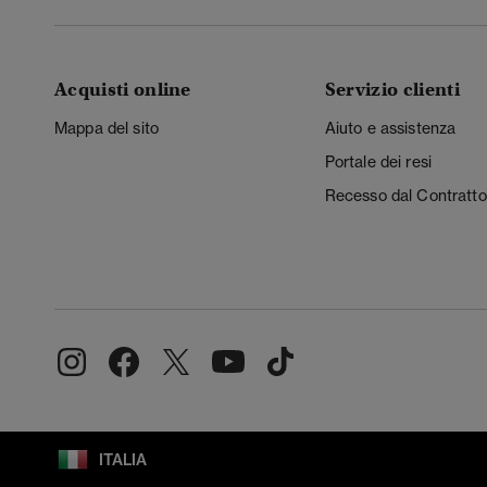
Acquisti online
Servizio clienti
Mappa del sito
Aiuto e assistenza
Portale dei resi
Recesso dal Contratto
ITALIA