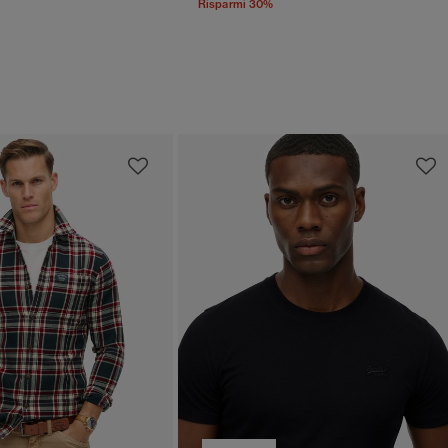
Risparmi 30%