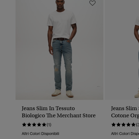
Jeans Slim In Tessuto
Jeans Slim 
Biologico The Merchant Store
Cotone Or
(1)
(
Altri Colori Disponibili
Altri Colori Disp