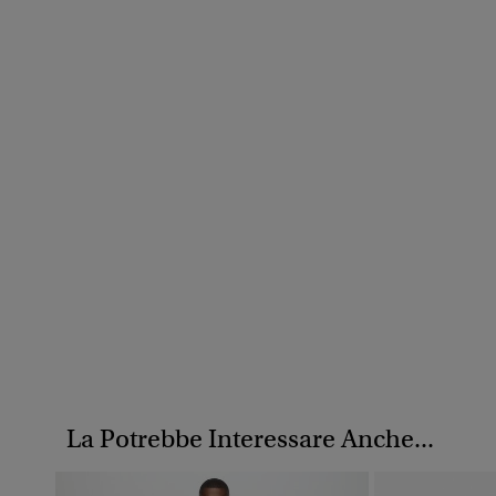
La Potrebbe Interessare Anche...