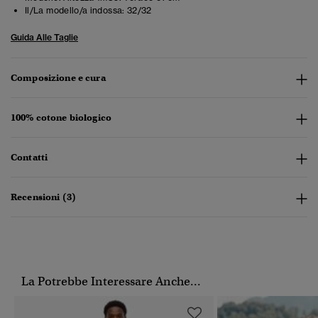
Il/La modello/a indossa:
32/32
Guida Alle Taglie
Composizione e cura
100% cotone biologico
Contatti
Recensioni (3)
La Potrebbe Interessare Anche...