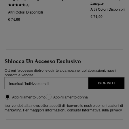
Lunghe
(4)
Altri Colori Disponibili
Altri Colori Disponibili
€ 74,99
€ 74,99
Sblocca Un Accesso Esclusivo
Ottieni l'accesso: dietro le quinte a campagne, collaborazioni, nuovi
prodotti e vendite.
ISCRIVITI
Abbigliamento uomo
Abbigliamento donna
Iscrivendoti alla newsletter accetti di ricevere le nostre comunicazioni di
marketing. Per maggiori informazioni, consulta
Informativa sulla privacy