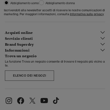
Abbigliamento uomo
Abbigliamento donna
Iscrivendoti alla newsletter accetti di ricevere le nostre comunicazioni di
marketing. Per maggiori informazioni, consulta
Informativa sulla privacy
Acquisti online
Servizio clienti
Brand Superdry
Informazioni
Trova un negozio
La funzione Trova un negozio consente di trovare il negozio più vicino a
te.
ELENCO DEI NEGOZI