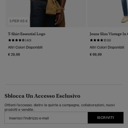
3 PER 65 €
T-Shirt Essential Logo
Jeans Slim Vintage In
(40)
(6)
Altri Colori Disponibili
Altri Colori Disponibili
€ 29,99
€ 99,99
Sblocca Un Accesso Esclusivo
Ottieni l'accesso: dietro le quinte a campagne, collaborazioni, nuovi
prodotti e vendite.
ISCRIVITI