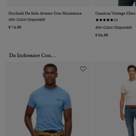
Occhiali Da Sole Aviator Con Montatura
Camicia Vintage Chec
Altri Colori Disponibili
(3)
€ 74,99
Altri Colori Disponibili
€ 64,99
Da Indossare Con...