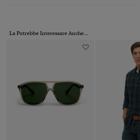
La Potrebbe Interessare Anche...