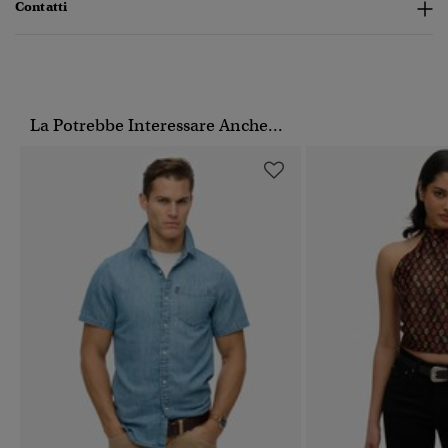
Contatti
La Potrebbe Interessare Anche...