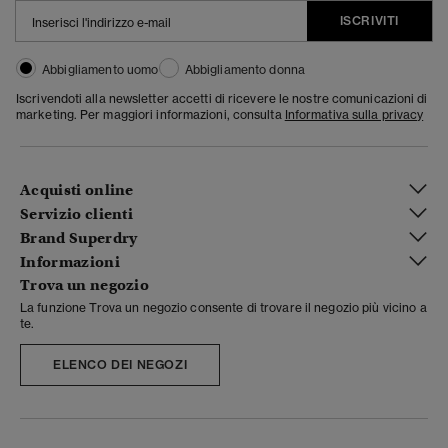
ISCRIVITI
Abbigliamento uomo
Abbigliamento donna
Iscrivendoti alla newsletter accetti di ricevere le nostre comunicazioni di
marketing. Per maggiori informazioni, consulta
Informativa sulla privacy
Acquisti online
Servizio clienti
Brand Superdry
Informazioni
Trova un negozio
La funzione Trova un negozio consente di trovare il negozio più vicino a
te.
ELENCO DEI NEGOZI