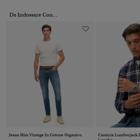
Da Indossare Con...
Jeans Slim Vintage In Cotone Organico
Camicia Lumberjack 
Lunghe