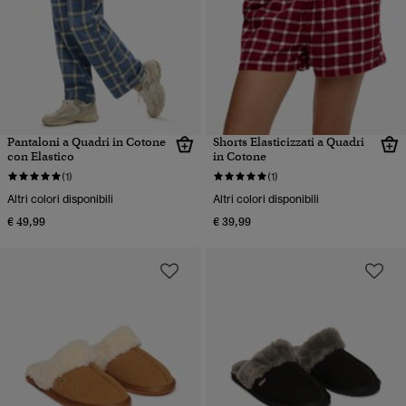
Pantaloni a Quadri in Cotone
Shorts Elasticizzati a Quadri
con Elastico
in Cotone
(1)
(1)
Altri colori disponibili
Altri colori disponibili
€ 49,99
€ 39,99