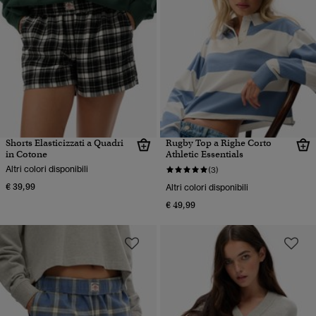
Shorts Elasticizzati a Quadri
Rugby Top a Righe Corto
in Cotone
Athletic Essentials
Altri colori disponibili
(3)
€ 39,99
Altri colori disponibili
€ 49,99