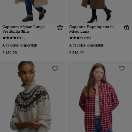
Cappotto Afghan Lungo
Cappotto Doppiopetto in
Vestibilità Slim
Misto Lana
(16)
(2)
Altri colori disponibili
Altri colori disponibili
€ 139,99
€ 249,99