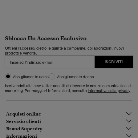
Sblocca Un Accesso Esclusivo
Ottieni l'accesso: dietro le quinte a campagne, collaborazioni, nuovi
prodotti e vendite.
ISCRIVITI
Abbigliamento uomo
Abbigliamento donna
Iscrivendoti alla newsletter accetti di ricevere le nostre comunicazioni di
marketing. Per maggiori informazioni, consulta
Informativa sulla privacy
Acquisti online
Servizio clienti
Brand Superdry
Informazioni