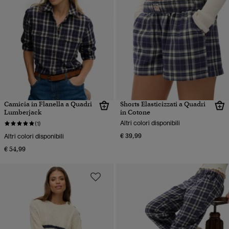
Camicia in Flanella a Quadri
Shorts Elasticizzati a Quadri
Lumberjack
in Cotone
Altri colori disponibili
(1)
€ 39,99
Altri colori disponibili
€ 54,99