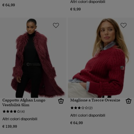
Altri colori disponibili
€ 64,99
€ 9,99
Cappotto Afghan Lungo
Maglione a Trecce Oversize
Vestibilità Slim
(2)
(4)
Altri colori disponibili
Altri colori disponibili
€ 64,99
€ 139,99