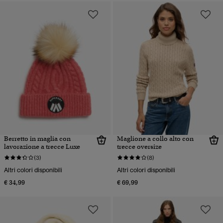
Berretto in maglia con
Maglione a collo alto con
lavorazione a trecce Luxe
trecce oversize
(3)
(8)
Altri colori disponibili
Altri colori disponibili
€ 34,99
€ 69,99