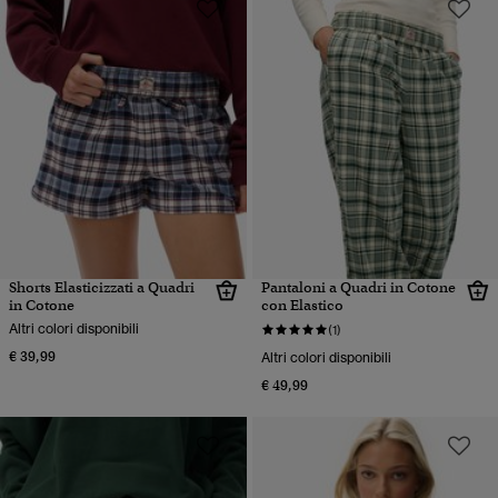
Shorts Elasticizzati a Quadri
Pantaloni a Quadri in Cotone
in Cotone
con Elastico
Altri colori disponibili
(1)
€ 39,99
Altri colori disponibili
€ 49,99