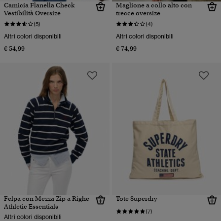
Camicia Flanella Check
Maglione a collo alto con
Vestibilità Oversize
trecce oversize
(5)
(4)
Altri colori disponibili
Altri colori disponibili
€ 54,99
€ 74,99
Felpa con Mezza Zip a Righe
Tote Superdry
Athletic Essentials
(7)
Altri colori disponibili