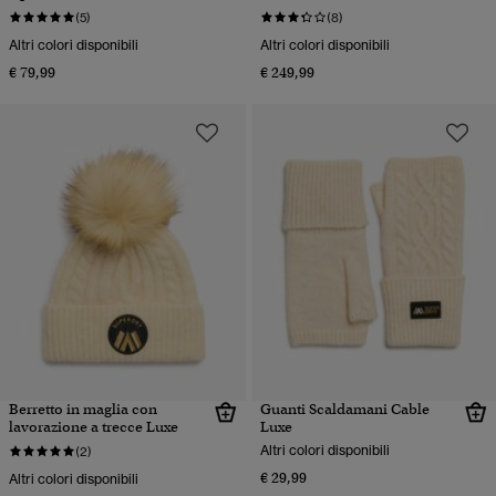
(5)
(8)
Altri colori disponibili
Altri colori disponibili
€ 79,99
€ 249,99
Berretto in maglia con
Guanti Scaldamani Cable
lavorazione a trecce Luxe
Luxe
Altri colori disponibili
(2)
€ 29,99
Altri colori disponibili