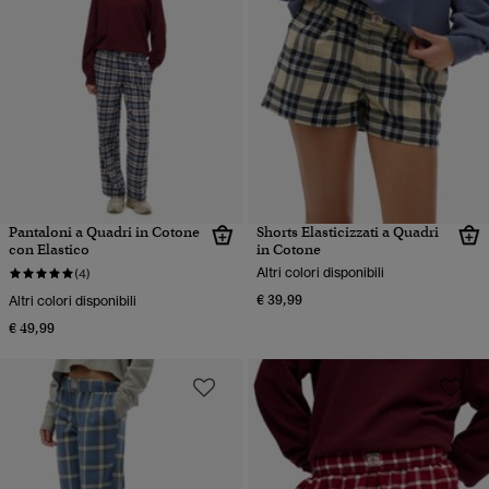
Pantaloni a Quadri in Cotone
Shorts Elasticizzati a Quadri
con Elastico
in Cotone
Altri colori disponibili
(4)
€ 39,99
Altri colori disponibili
€ 49,99