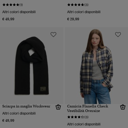
(1)
(3)
Altri colori disponibili
Altri colori disponibili
€ 49,99
€ 29,99
Sciarpa in maglia Workwear
Camicia Flanella Check
Vestibilità Oversize
Altri colori disponibili
(3)
€ 49,99
Altri colori disponibili