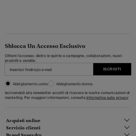
Sblocca Un Accesso Esclusivo
Ottieni l'accesso: dietro le quinte a campagne, collaborazioni, nuovi
prodotti e vendite.
ISCRIVITI
Abbigliamento uomo
Abbigliamento donna
Iscrivendoti alla newsletter accetti di ricevere le nostre comunicazioni di
marketing. Per maggiori informazioni, consulta
Informativa sulla privacy
Acquisti online
Servizio clienti
Brand Superdry