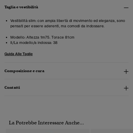
Taglia e vestibilità
Vestibilità slim: con ampia libertà di movimento ed eleganza, sono
pensati per essere aderenti, ma comodi da indossare.
Modello:
Altezza 1m75. Torace 81cm
Il/La modello/a indossa:
38
Guida Alle Taglie
Composizione e cura
Contatti
La Potrebbe Interessare Anche...