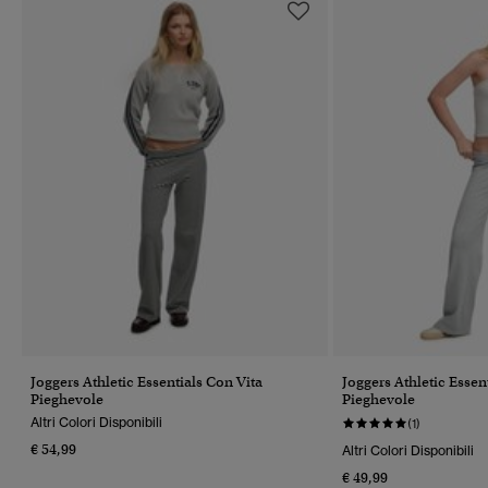
Joggers Athletic Essentials Con Vita
Joggers Athletic Essen
Pieghevole
Pieghevole
Altri Colori Disponibili
(1)
€ 54,99
Altri Colori Disponibili
€ 49,99