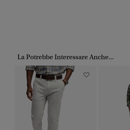
La Potrebbe Interessare Anche...