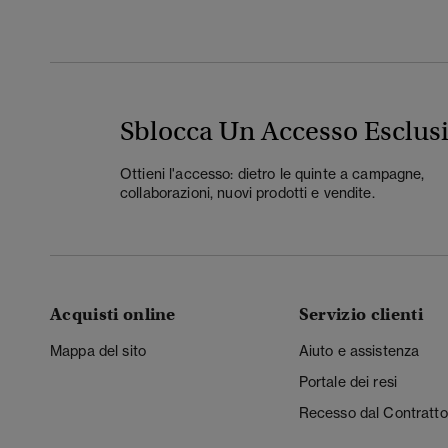
Sblocca Un Accesso Esclus
Ottieni l'accesso: dietro le quinte a campagne,
collaborazioni, nuovi prodotti e vendite.
Acquisti online
Servizio clienti
Mappa del sito
Aiuto e assistenza
Portale dei resi
Recesso dal Contratto