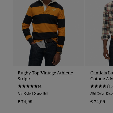
Rugby Top Vintage Athletic
Camicia Lu
Stripe
Cotone A 
(4)
(
Altri Colori Disponibili
Altri Colori Disp
€ 74,99
€ 74,99