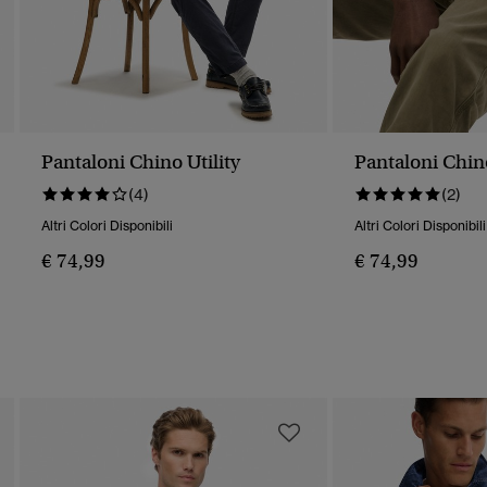
Pantaloni Chino Utility
Pantaloni Chino
(4)
(2)
Altri Colori Disponibili
Altri Colori Disponibili
€ 74,99
€ 74,99