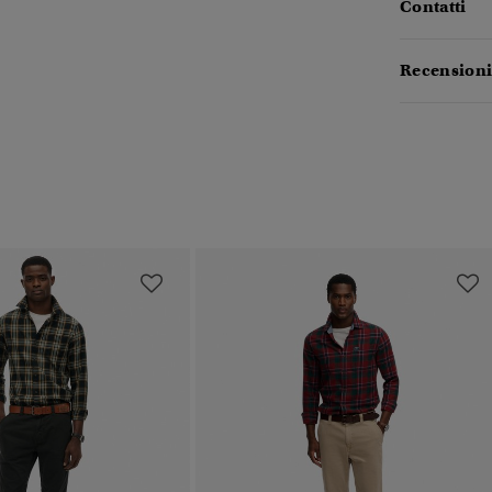
Contatti
Recensioni