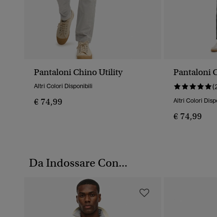
Pantaloni Chino Utility
Pantaloni C
Altri Colori Disponibili
(
€ 74,99
Altri Colori Disp
€ 74,99
Da Indossare Con...