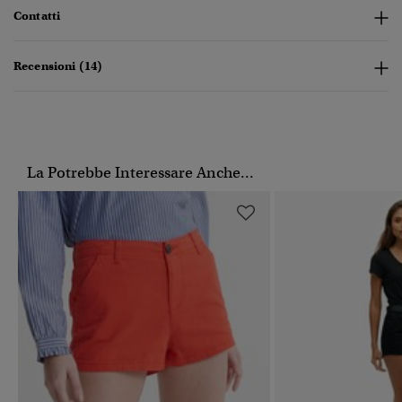
Contatti
Recensioni (14)
La Potrebbe Interessare Anche...