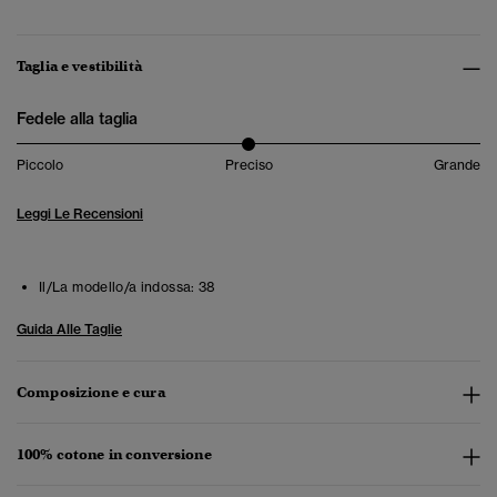
Taglia e vestibilità
Fedele alla taglia
Piccolo
Preciso
Grande
Leggi Le Recensioni
Il/La modello/a indossa:
38
Guida Alle Taglie
Composizione e cura
100% cotone in conversione