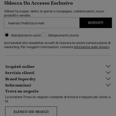
Sblocca Un Accesso Esclusivo
Ottieni l'accesso: dietro le quinte a campagne, collaborazioni, nuovi
prodotti e vendite.
ISCRIVITI
Abbigliamento uomo
Abbigliamento donna
Iscrivendoti alla newsletter accetti di ricevere le nostre comunicazioni di
marketing. Per maggiori informazioni, consulta
Informativa sulla privacy
Acquisti online
Servizio clienti
Brand Superdry
Informazioni
Trova un negozio
La funzione Trova un negozio consente di trovare il negozio più vicino a
te.
ELENCO DEI NEGOZI