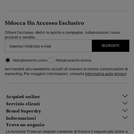
Sblocca Un Accesso Esclusivo
Ottieni l'accesso: dietro le quinte a campagne, collaborazioni, nuovi
prodotti e vendite.
ISCRIVITI
Abbigliamento uomo
Abbigliamento donna
Iscrivendoti alla newsletter accetti di ricevere le nostre comunicazioni di
marketing. Per maggiori informazioni, consulta
Informativa sulla privacy
Acquisti online
Servizio clienti
Brand Superdry
Informazioni
Trova un negozio
La funzione Trova un negozio consente di trovare il negozio più vicino a