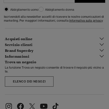
Abbigliamento uomo
Abbigliamento donna
Iscrivendoti alla newsletter accetti di ricevere le nostre comunicazioni di
marketing. Per maggiori informazioni, consulta
Informativa sulla privacy
Acquisti online
Servizio clienti
Brand Superdry
Informazioni
Trova un negozio
La funzione Trova un negozio consente di trovare il negozio più vicino a
te.
ELENCO DEI NEGOZI