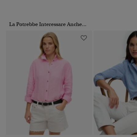
La Potrebbe Interessare Anche...