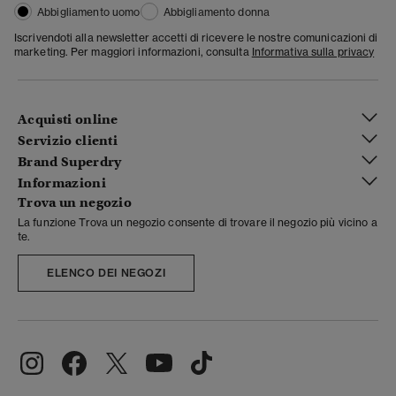
Abbigliamento uomo
Abbigliamento donna
Iscrivendoti alla newsletter accetti di ricevere le nostre comunicazioni di
marketing. Per maggiori informazioni, consulta
Informativa sulla privacy
Acquisti online
Servizio clienti
Brand Superdry
Informazioni
Trova un negozio
La funzione Trova un negozio consente di trovare il negozio più vicino a
te.
ELENCO DEI NEGOZI