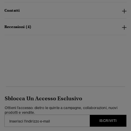
Contatti
Recensioni (4)
Sblocca Un Accesso Esclusivo
Ottieni l'accesso: dietro le quinte a campagne, collaborazioni, nuovi
prodotti e vendite.
ISCRIVITI