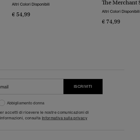
The Merchant 
Altri Colori Disponibili
Altri Colori Disponibili
€ 54,99
€ 74,99
ISCRIVITI
Abbigliamento donna
ter accetti di ricevere le nostre comunicazioni di
informazioni, consulta
Informativa sulla privacy