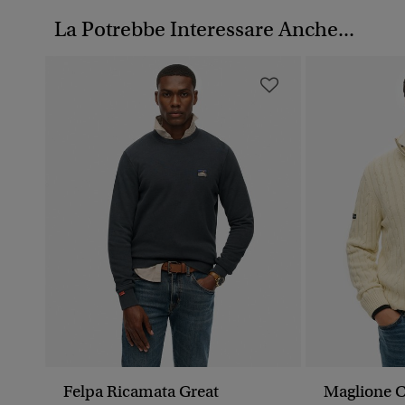
La Potrebbe Interessare Anche...
Felpa Ricamata Great
Maglione C