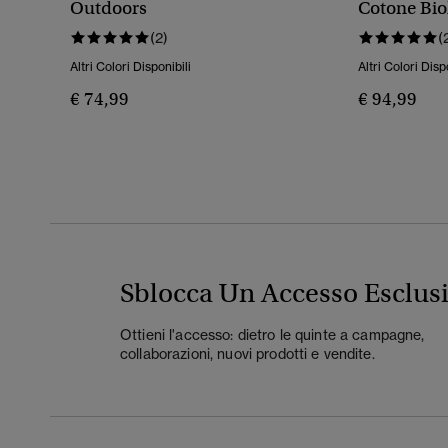
Outdoors
Cotone Bio
Classico
(2)
(
Altri Colori Disponibili
Altri Colori Disp
€ 74,99
€ 94,99
Sblocca Un Accesso Esclus
Ottieni l'accesso: dietro le quinte a campagne,
collaborazioni, nuovi prodotti e vendite.