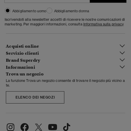
Abbigliamento uomo
Abbigliamento donna
Iscrivendoti alla newsletter accetti di ricevere le nostre comunicazioni di
marketing. Per maggiori informazioni, consulta
Informativa sulla privacy
Acquisti online
Servizio clienti
Brand Superdry
Informazioni
Trova un negozio
La funzione Trova un negozio consente di trovare il negozio più vicino a
te.
ELENCO DEI NEGOZI