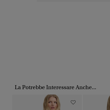
La Potrebbe Interessare Anche...