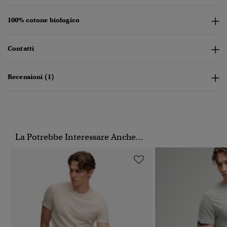
100% cotone biologico
Contatti
Recensioni (1)
La Potrebbe Interessare Anche...