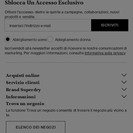
Sblocca Un Accesso Esclusivo
Ottieni l'accesso: dietro le quinte a campagne, collaborazioni, nuovi
prodotti e vendite.
ISCRIVITI
Abbigliamento uomo
Abbigliamento donna
Iscrivendoti alla newsletter accetti di ricevere le nostre comunicazioni di
marketing. Per maggiori informazioni, consulta
Informativa sulla privacy
Acquisti online
Servizio clienti
Brand Superdry
Informazioni
Trova un negozio
La funzione Trova un negozio consente di trovare il negozio più vicino a
te.
ELENCO DEI NEGOZI