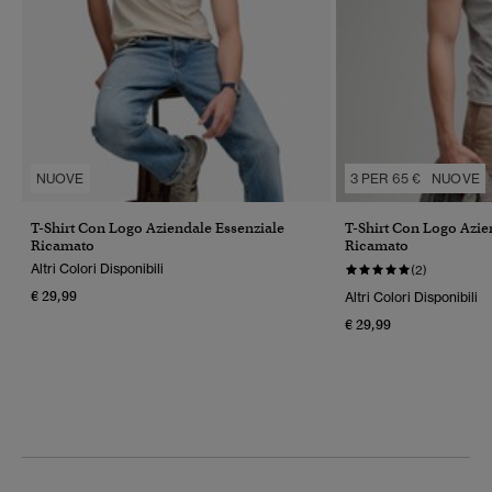
NUOVE
3 PER 65 €
NUOVE
T-Shirt Con Logo Aziendale Essenziale
T-Shirt Con Logo Azie
Ricamato
Ricamato
Altri Colori Disponibili
(2)
€ 29,99
Altri Colori Disponibili
€ 29,99