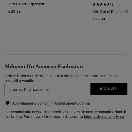
Altri Colori Disponibili
(3)
€ 29,99
Altri Colori Disponibili
€ 29,99
Sblocca Un Accesso Esclusivo
Ottieni l'accesso: dietro le quinte a campagne, collaborazioni, nuovi
prodotti e vendite.
ISCRIVITI
Abbigliamento uomo
Abbigliamento donna
Iscrivendoti alla newsletter accetti di ricevere le nostre comunicazioni di
marketing. Per maggiori informazioni, consulta
Informativa sulla privacy