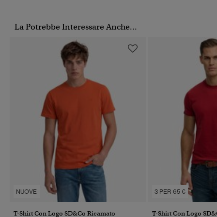
La Potrebbe Interessare Anche...
NUOVE
3 PER 65 €
T-Shirt Con Logo SD&Co Ricamato
T-Shirt Con Logo SD