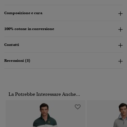
Composizione e cura
100% cotone in conversione
Contatti
Recensioni (3)
La Potrebbe Interessare Anche...