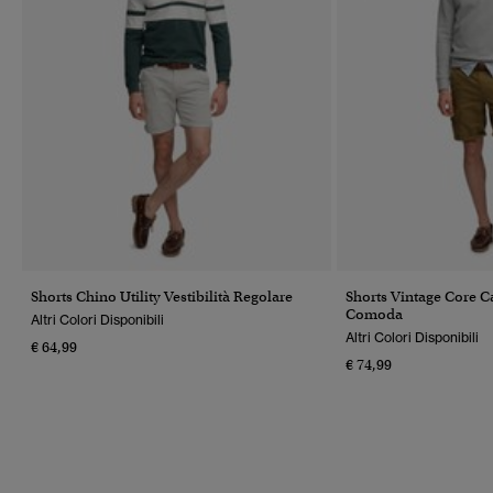
Shorts Chino Utility Vestibilità Regolare
Shorts Vintage Core Ca
Comoda
Altri Colori Disponibili
Altri Colori Disponibili
€ 64,99
€ 74,99