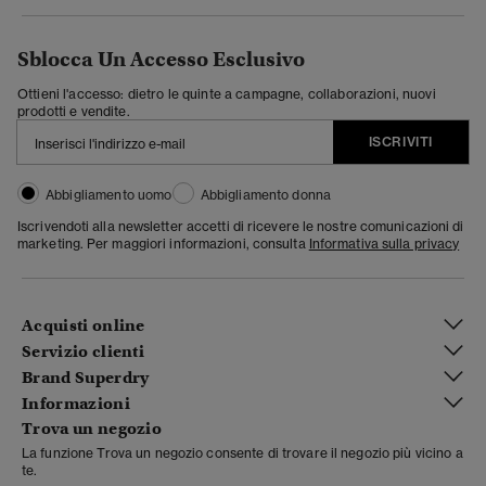
Sblocca Un Accesso Esclusivo
Ottieni l'accesso: dietro le quinte a campagne, collaborazioni, nuovi
prodotti e vendite.
ISCRIVITI
Abbigliamento uomo
Abbigliamento donna
Iscrivendoti alla newsletter accetti di ricevere le nostre comunicazioni di
marketing. Per maggiori informazioni, consulta
Informativa sulla privacy
Acquisti online
Servizio clienti
Brand Superdry
Informazioni
Trova un negozio
La funzione Trova un negozio consente di trovare il negozio più vicino a
te.