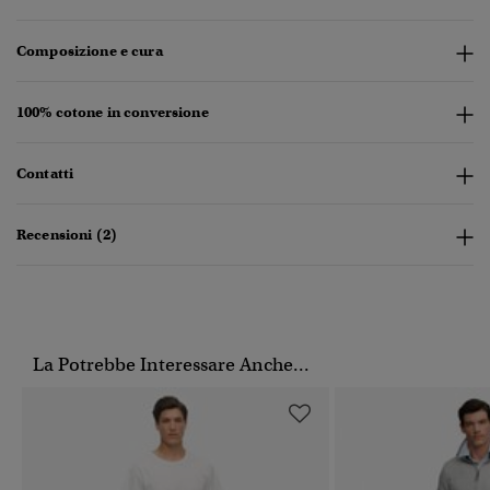
Composizione e cura
100% cotone in conversione
Contatti
Recensioni (2)
La Potrebbe Interessare Anche...