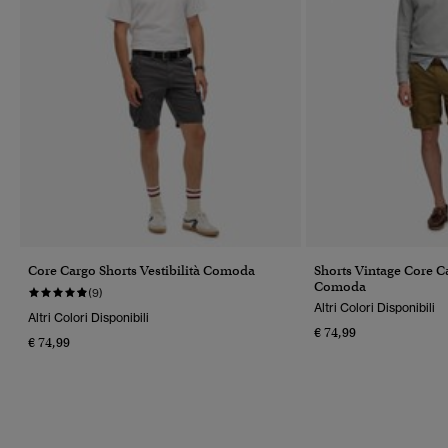
Core Cargo Shorts Vestibilità Comoda
Shorts Vintage Core Ca
Comoda
(9)
Altri Colori Disponibili
Altri Colori Disponibili
€ 74,99
€ 74,99