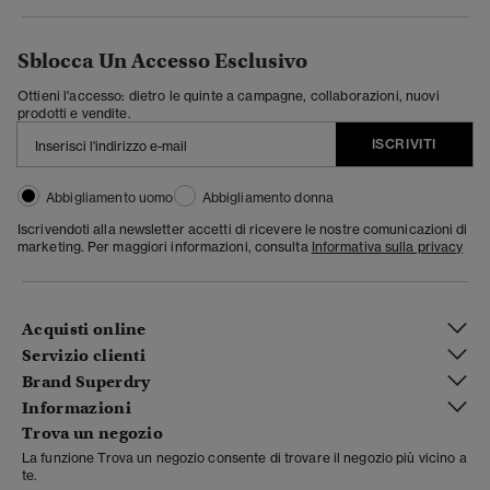
Sblocca Un Accesso Esclusivo
Ottieni l'accesso: dietro le quinte a campagne, collaborazioni, nuovi
prodotti e vendite.
ISCRIVITI
Abbigliamento uomo
Abbigliamento donna
Iscrivendoti alla newsletter accetti di ricevere le nostre comunicazioni di
marketing. Per maggiori informazioni, consulta
Informativa sulla privacy
Acquisti online
Servizio clienti
Brand Superdry
Informazioni
Trova un negozio
La funzione Trova un negozio consente di trovare il negozio più vicino a
te.