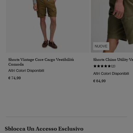
NUOVE
Shorts Vintage Core Cargo Vestibilità
Shorts Chino Utility Ve
Comoda
(2)
Altri Colori Disponibili
Altri Colori Disponibili
€ 74,99
€ 64,99
Sblocca Un Accesso Esclusivo