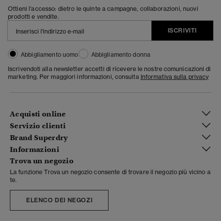
Ottieni l'accesso: dietro le quinte a campagne, collaborazioni, nuovi
prodotti e vendite.
ISCRIVITI
Abbigliamento uomo
Abbigliamento donna
Iscrivendoti alla newsletter accetti di ricevere le nostre comunicazioni di
marketing. Per maggiori informazioni, consulta
Informativa sulla privacy
Acquisti online
Servizio clienti
Brand Superdry
Informazioni
Trova un negozio
La funzione Trova un negozio consente di trovare il negozio più vicino a
te.
ELENCO DEI NEGOZI