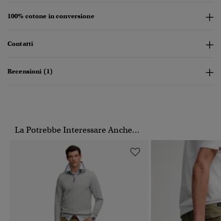
100% cotone in conversione
Contatti
Recensioni (1)
La Potrebbe Interessare Anche...