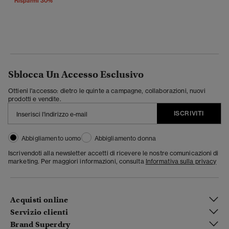
Risparmi 30%
Sblocca Un Accesso Esclusivo
Ottieni l'accesso: dietro le quinte a campagne, collaborazioni, nuovi
prodotti e vendite.
ISCRIVITI
Abbigliamento uomo
Abbigliamento donna
Iscrivendoti alla newsletter accetti di ricevere le nostre comunicazioni di
marketing. Per maggiori informazioni, consulta
Informativa sulla privacy
Acquisti online
Servizio clienti
Brand Superdry