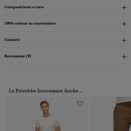
Composizione e cura
100% cotone in conversione
Contatti
Recensioni (9)
La Potrebbe Interessare Anche...