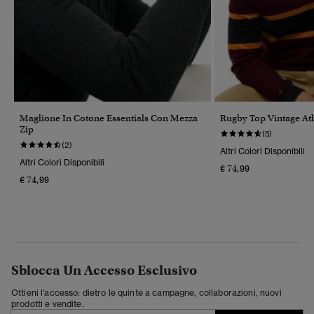
Maglione In Cotone Essentials Con Mezza
Rugby Top Vintage Ath
Zip
(5)
(2)
Altri Colori Disponibili
Altri Colori Disponibili
€ 74,99
€ 74,99
Sblocca Un Accesso Esclusivo
Ottieni l'accesso: dietro le quinte a campagne, collaborazioni, nuovi
prodotti e vendite.