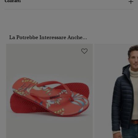
Contatti
La Potrebbe Interessare Anche...