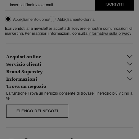
ISCRIVITI
Abbigliamento uomo
Abbigliamento donna
Iscrivendoti alla newsletter accetti di ricevere le nostre comunicazioni di
marketing. Per maggiori informazioni, consulta
Informativa sulla privacy
Acquisti online
Servizio clienti
Brand Superdry
Informazioni
Trova un negozio
La funzione Trova un negozio consente di trovare il negozio più vicino a
te.
ELENCO DEI NEGOZI