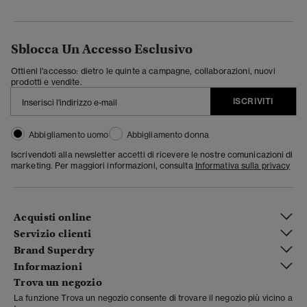
Sblocca Un Accesso Esclusivo
Ottieni l'accesso: dietro le quinte a campagne, collaborazioni, nuovi
prodotti e vendite.
ISCRIVITI
Abbigliamento uomo
Abbigliamento donna
Iscrivendoti alla newsletter accetti di ricevere le nostre comunicazioni di
marketing. Per maggiori informazioni, consulta
Informativa sulla privacy
Acquisti online
Servizio clienti
Brand Superdry
Informazioni
Trova un negozio
La funzione Trova un negozio consente di trovare il negozio più vicino a