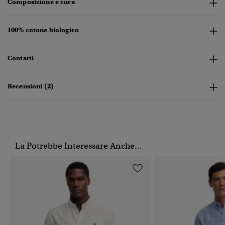
Composizione e cura
100% cotone biologico
Contatti
Recensioni (2)
La Potrebbe Interessare Anche...