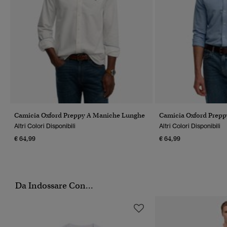
Camicia Oxford Preppy A Maniche Lunghe
Camicia Oxford Prep
Altri Colori Disponibili
Altri Colori Disponibili
€ 64,99
€ 64,99
Da Indossare Con...