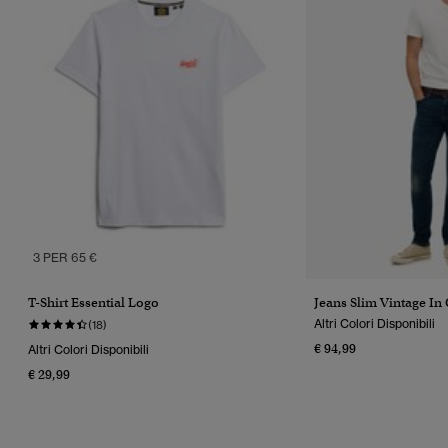
3 PER 65 €
T-Shirt Essential Logo
Jeans Slim Vintage In
Altri Colori Disponibili
(18)
€ 94,99
Altri Colori Disponibili
€ 29,99