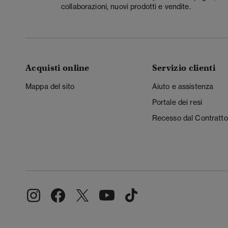
collaborazioni, nuovi prodotti e vendite.
Acquisti online
Servizio clienti
Mappa del sito
Aiuto e assistenza
Portale dei resi
Recesso dal Contratto