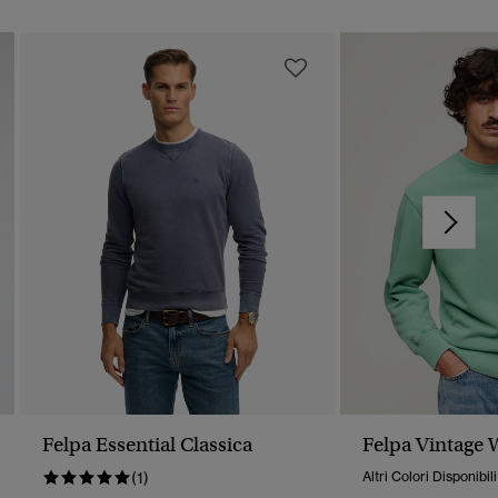
Felpa Essential Classica
Felpa Vintage
(1)
Altri Colori Disponibili