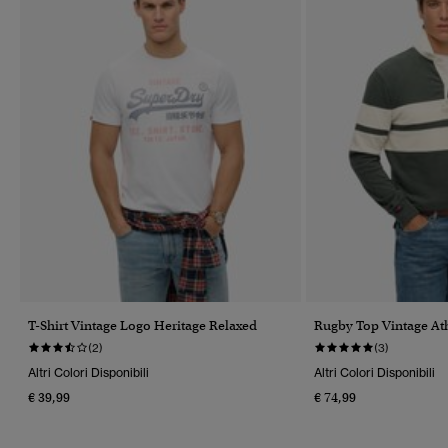
T-Shirt Vintage Logo Heritage Relaxed
Rugby Top Vintage Ath
(2)
(3)
Altri Colori Disponibili
Altri Colori Disponibili
€ 39,99
€ 74,99