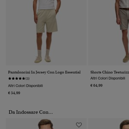
Pantaloncini In Jersey Con Logo Essential
Shorts Chino Testuriz
Altri Colori Disponibili
(3)
€ 64,99
Altri Colori Disponibili
€ 54,99
Da Indossare Con...