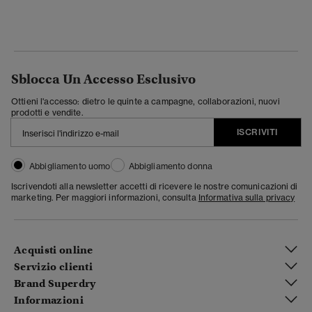
Sblocca Un Accesso Esclusivo
Ottieni l'accesso: dietro le quinte a campagne, collaborazioni, nuovi
prodotti e vendite.
ISCRIVITI
Abbigliamento uomo
Abbigliamento donna
Iscrivendoti alla newsletter accetti di ricevere le nostre comunicazioni di
marketing. Per maggiori informazioni, consulta
Informativa sulla privacy
Acquisti online
Servizio clienti
Brand Superdry
Informazioni