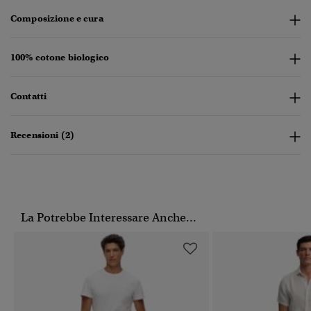
Composizione e cura
100% cotone biologico
Contatti
Recensioni (2)
La Potrebbe Interessare Anche...