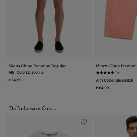
Shorts Chino Premium Regular
Shorts Chino Premium
Altri Colori Disponibili
(2)
€ 64,99
Altri Colori Disponibili
€ 64,99
Da Indossare Con...