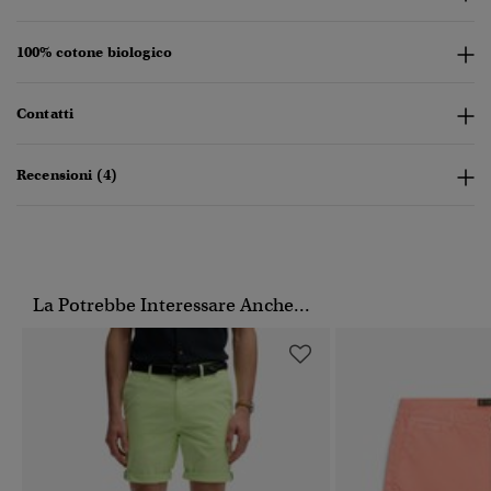
100% cotone biologico
Contatti
Recensioni (4)
La Potrebbe Interessare Anche...