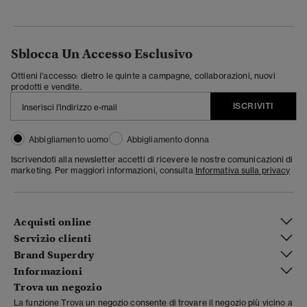
Sblocca Un Accesso Esclusivo
Ottieni l'accesso: dietro le quinte a campagne, collaborazioni, nuovi
prodotti e vendite.
ISCRIVITI
Abbigliamento uomo
Abbigliamento donna
Iscrivendoti alla newsletter accetti di ricevere le nostre comunicazioni di
marketing. Per maggiori informazioni, consulta
Informativa sulla privacy
Acquisti online
Servizio clienti
Brand Superdry
Informazioni
Trova un negozio
La funzione Trova un negozio consente di trovare il negozio più vicino a