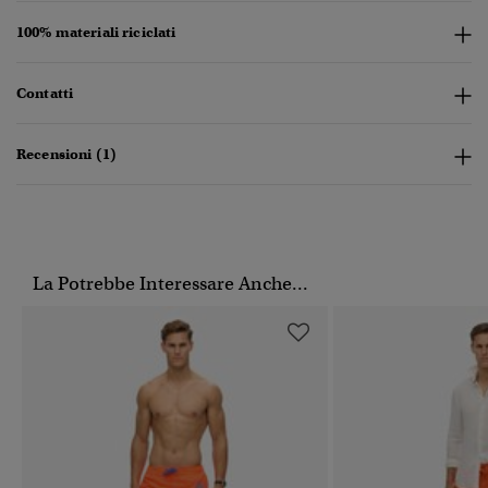
100% materiali riciclati
Contatti
Recensioni (1)
La Potrebbe Interessare Anche...