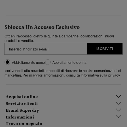
Sblocca Un Accesso Esclusivo
Ottieni l'accesso: dietro le quinte a campagne, collaborazioni, nuovi
prodotti e vendite.
ISCRIVITI
Abbigliamento uomo
Abbigliamento donna
Iscrivendoti alla newsletter accetti di ricevere le nostre comunicazioni di
marketing. Per maggiori informazioni, consulta
Informativa sulla privacy
Acquisti online
Servizio clienti
Brand Superdry
Informazioni
Trova un negozio