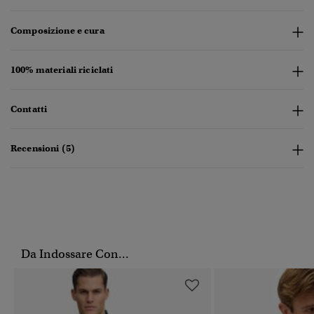
Composizione e cura
100% materiali riciclati
Contatti
Recensioni (5)
Da Indossare Con...