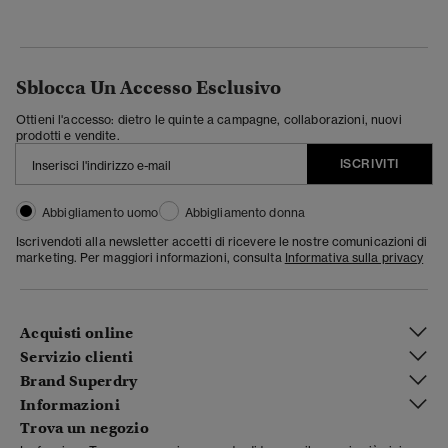
Sblocca Un Accesso Esclusivo
Ottieni l'accesso: dietro le quinte a campagne, collaborazioni, nuovi
prodotti e vendite.
ISCRIVITI
Abbigliamento uomo
Abbigliamento donna
Iscrivendoti alla newsletter accetti di ricevere le nostre comunicazioni di
marketing. Per maggiori informazioni, consulta
Informativa sulla privacy
Acquisti online
Servizio clienti
Brand Superdry
Informazioni
Trova un negozio