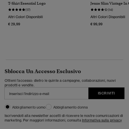
T-Shirt Essential Logo
Jeans Slim Vintage In
(17)
(14)
Altri Colori Disponibili
Altri Colori Disponibili
€ 29,99
€ 99,99
Sblocca Un Accesso Esclusivo
Ottieni l'accesso: dietro le quinte a campagne, collaborazioni, nuovi
prodotti e vendite.
ISCRIVITI
Abbigliamento uomo
Abbigliamento donna
Iscrivendoti alla newsletter accetti di ricevere le nostre comunicazioni di
marketing. Per maggiori informazioni, consulta
Informativa sulla privacy