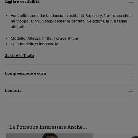
Taglia e vestibilità
Vestibilità comoda: la classica vestibilità Superdry. Né troppo slim,
né troppo larghi. Semplicemente perfetti. Seleziona la tua taglia
abituale.
Modello:
Altezza 1m93. Torace 97cm
Il/La modello/a indossa:
M
Guida Alle Taglie
Composizione e cura
Contatti
La Potrebbe Interessare Anche...