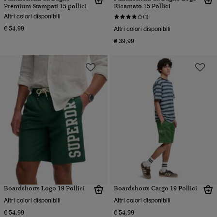
Premium Stampati 15 pollici
Ricamato 15 Pollici
Altri colori disponibili
(1)
€ 54,99
Altri colori disponibili
€ 39,99
Boardshorts Logo 19 Pollici
Boardshorts Cargo 19 Pollici
Altri colori disponibili
Altri colori disponibili
€ 54,99
€ 54,99