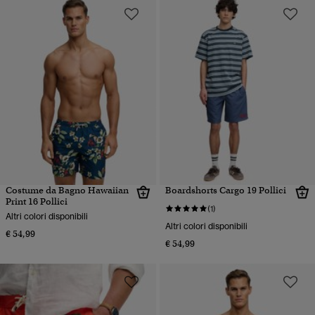
Costume da Bagno Hawaiian
Boardshorts Cargo 19 Pollici
Print 16 Pollici
(1)
Altri colori disponibili
Altri colori disponibili
€ 54,99
€ 54,99