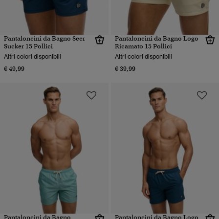
Pantaloncini da Bagno Seer
Pantaloncini da Bagno Logo
Sucker 15 Pollici
Ricamato 15 Pollici
Altri colori disponibili
Altri colori disponibili
€ 49,99
€ 39,99
Pantaloncini da Bagno
Pantaloncini da Bagno Logo