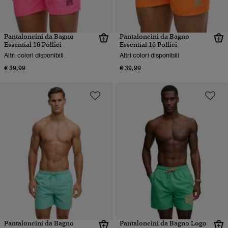
Pantaloncini da Bagno
Pantaloncini da Bagno
Essential 16 Pollici
Essential 16 Pollici
Altri colori disponibili
Altri colori disponibili
€ 39,99
€ 39,99
Pantaloncini da Bagno
Pantaloncini da Bagno Logo