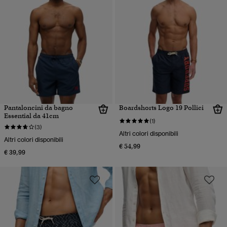
Pantaloncini da bagno
Boardshorts Logo 19 Pollici
Essential da 41cm
(1)
(3)
Altri colori disponibili
Altri colori disponibili
€ 54,99
€ 39,99