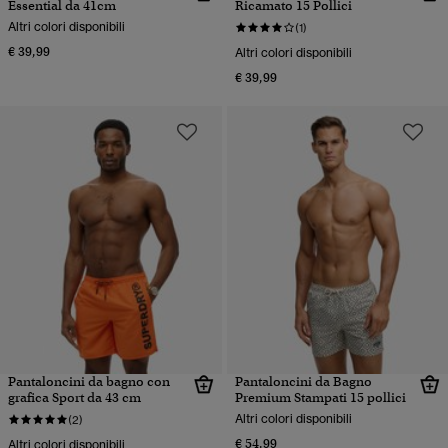
Essential da 41cm
Ricamato 15 Pollici
Altri colori disponibili
(1)
€ 39,99
Altri colori disponibili
€ 39,99
Pantaloncini da bagno con
Pantaloncini da Bagno
grafica Sport da 43 cm
Premium Stampati 15 pollici
Altri colori disponibili
(2)
€ 54,99
Altri colori disponibili