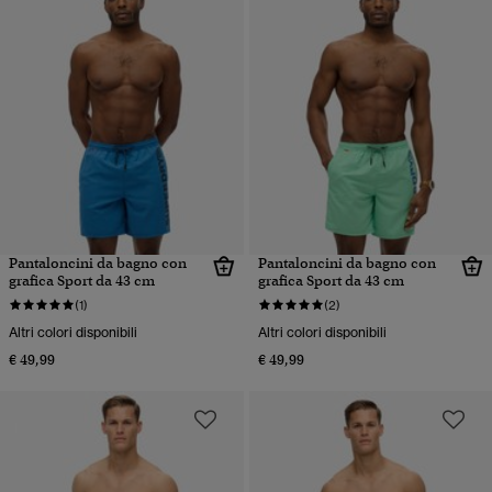
Pantaloncini da bagno con
Pantaloncini da bagno con
grafica Sport da 43 cm
grafica Sport da 43 cm
(1)
(2)
Altri colori disponibili
Altri colori disponibili
€ 49,99
€ 49,99