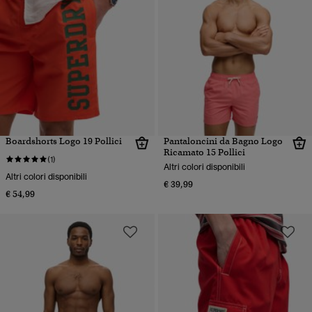
Boardshorts Logo 19 Pollici
Pantaloncini da Bagno Logo
Ricamato 15 Pollici
(1)
Altri colori disponibili
Altri colori disponibili
€ 39,99
€ 54,99