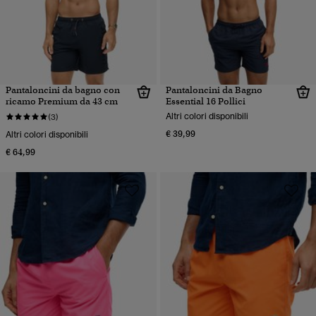
Pantaloncini da bagno con
Pantaloncini da Bagno
ricamo Premium da 43 cm
Essential 16 Pollici
Altri colori disponibili
(3)
€ 39,99
Altri colori disponibili
€ 64,99