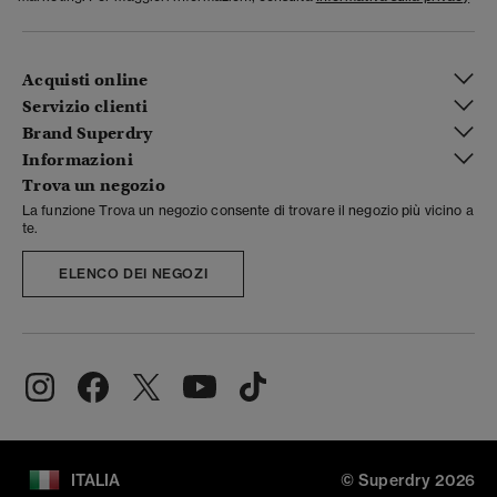
Acquisti online
Servizio clienti
Brand Superdry
Informazioni
Trova un negozio
La funzione Trova un negozio consente di trovare il negozio più vicino a
te.
ELENCO DEI NEGOZI
ITALIA
© Superdry 2026