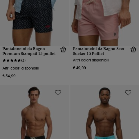
Pantaloncini da Bagno
Pantaloncini da Bagno Seer
Premium Stampati 15 pollici
Sucker 15 Pollici
Altri colori disponibili
(2)
€ 49,99
Altri colori disponibili
€ 54,99