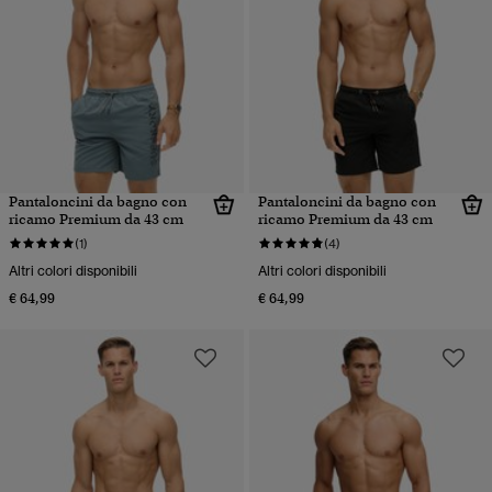
Pantaloncini da bagno con
Pantaloncini da bagno con
ricamo Premium da 43 cm
ricamo Premium da 43 cm
(1)
(4)
Altri colori disponibili
Altri colori disponibili
€ 64,99
€ 64,99