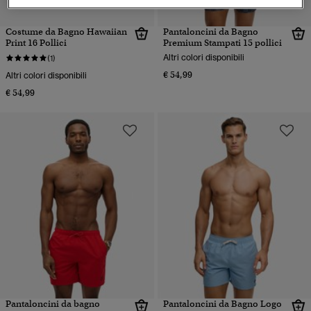
Costume da Bagno Hawaiian
Pantaloncini da Bagno
Print 16 Pollici
Premium Stampati 15 pollici
Altri colori disponibili
(1)
€ 54,99
Altri colori disponibili
€ 54,99
Pantaloncini da bagno
Pantaloncini da Bagno Logo