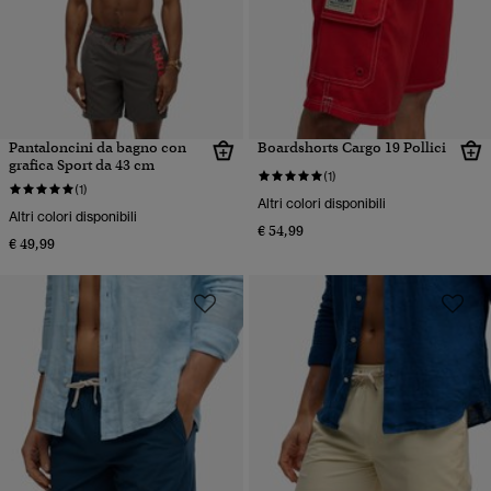
Pantaloncini da bagno con
Boardshorts Cargo 19 Pollici
grafica Sport da 43 cm
(1)
(1)
Altri colori disponibili
Altri colori disponibili
€ 54,99
€ 49,99