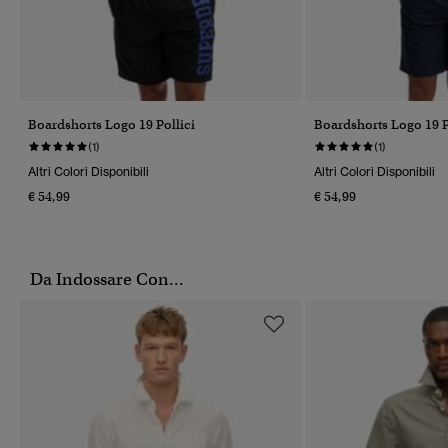
Boardshorts Logo 19 Pollici
Boardshorts Logo 19 P
(1)
(1)
Altri Colori Disponibili
Altri Colori Disponibili
€ 54,99
€ 54,99
Da Indossare Con...