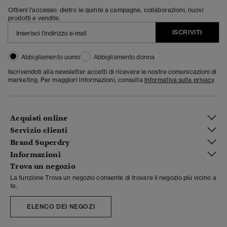
Ottieni l'accesso: dietro le quinte a campagne, collaborazioni, nuovi
prodotti e vendite.
ISCRIVITI
Abbigliamento uomo
Abbigliamento donna
Iscrivendoti alla newsletter accetti di ricevere le nostre comunicazioni di
marketing. Per maggiori informazioni, consulta
Informativa sulla privacy
Acquisti online
Servizio clienti
Brand Superdry
Informazioni
Trova un negozio
La funzione Trova un negozio consente di trovare il negozio più vicino a
te.
ELENCO DEI NEGOZI