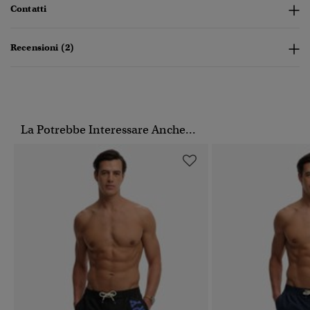
Contatti
Recensioni (2)
La Potrebbe Interessare Anche...