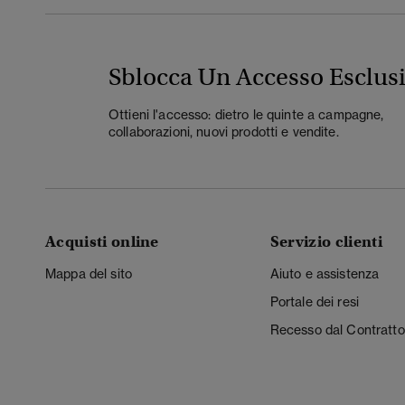
Sblocca Un Accesso Esclus
Ottieni l'accesso: dietro le quinte a campagne,
collaborazioni, nuovi prodotti e vendite.
Acquisti online
Servizio clienti
Mappa del sito
Aiuto e assistenza
Portale dei resi
Recesso dal Contratto