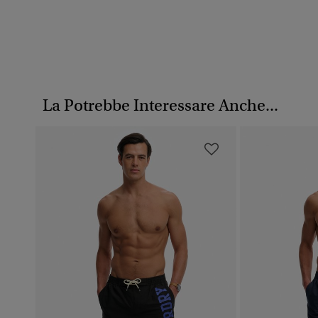
La Potrebbe Interessare Anche...