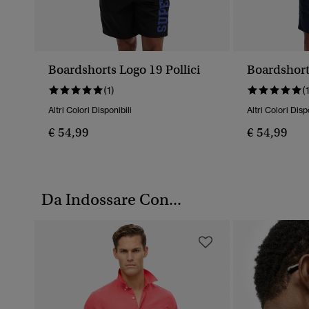
Boardshorts Logo 19 Pollici
Boardshorts
(1)
(
Altri Colori Disponibili
Altri Colori Disp
€ 54,99
€ 54,99
Da Indossare Con...