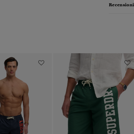
Recensioni