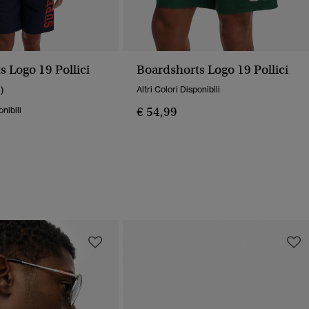
 Logo 19 Pollici
Boardshorts Logo 19 Pollici
1)
Altri Colori Disponibili
€ 54,99
onibili