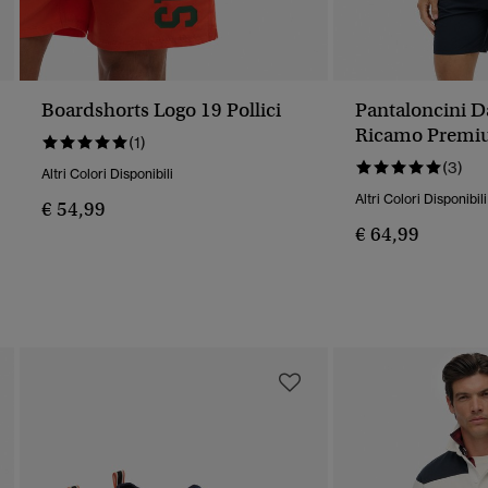
Boardshorts Logo 19 Pollici
Pantaloncini 
Ricamo Premi
(1)
(3)
Altri Colori Disponibili
Altri Colori Disponibili
€ 54,99
€ 64,99